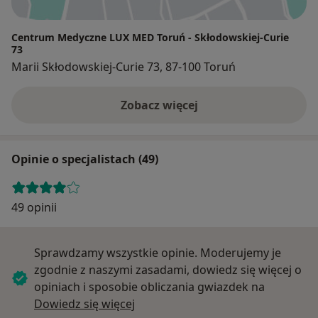
Centrum Medyczne LUX MED Toruń - Skłodowskiej-Curie
73
Marii Skłodowskiej-Curie 73, 87-100 Toruń
Zobacz więcej
Opinie o specjalistach (49)
49 opinii
Sprawdzamy wszystkie opinie. Moderujemy je
zgodnie z naszymi zasadami, dowiedz się więcej o
opiniach i sposobie obliczania gwiazdek na
Dowiedz się więcej o opiniach
Dowiedz się więcej