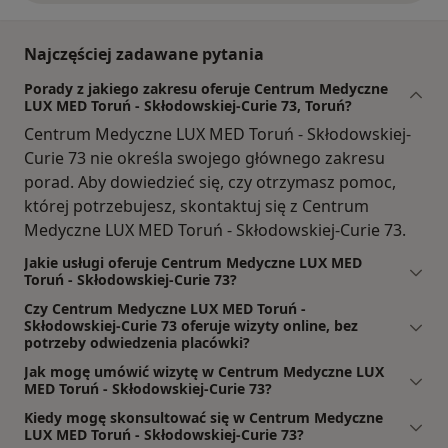
Najczęściej zadawane pytania
Porady z jakiego zakresu oferuje Centrum Medyczne
LUX MED Toruń - Skłodowskiej-Curie 73, Toruń?
Centrum Medyczne LUX MED Toruń - Skłodowskiej-
Curie 73 nie określa swojego głównego zakresu
porad. Aby dowiedzieć się, czy otrzymasz pomoc,
której potrzebujesz, skontaktuj się z Centrum
Medyczne LUX MED Toruń - Skłodowskiej-Curie 73.
Jakie usługi oferuje Centrum Medyczne LUX MED
Toruń - Skłodowskiej-Curie 73?
Czy Centrum Medyczne LUX MED Toruń -
Skłodowskiej-Curie 73 oferuje wizyty online, bez
potrzeby odwiedzenia placówki?
Jak mogę umówić wizytę w Centrum Medyczne LUX
MED Toruń - Skłodowskiej-Curie 73?
Kiedy mogę skonsultować się w Centrum Medyczne
LUX MED Toruń - Skłodowskiej-Curie 73?