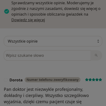
Sprawdzamy wszystkie opinie. Moderujemy je
zgodnie z naszymi zasadami, dowiedz się więcej o
opiniach i sposobie obliczania gwiazdek na
Dowiedz się więcej o opiniach
Dowiedz się więcej
Szukaj w opiniach
Dorota
Numer telefonu zweryfikowany
D
Pan doktor jest niezwykle profesjonalny,
dokładny i cierpliwy. Wszystko szczegółowo
wyjaśnia, dzięki czemu pacjent czuje się