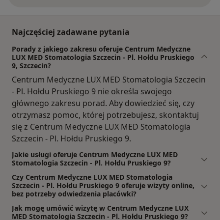
Najczęściej zadawane pytania
Porady z jakiego zakresu oferuje Centrum Medyczne
LUX MED Stomatologia Szczecin - Pl. Hołdu Pruskiego
9, Szczecin?
Centrum Medyczne LUX MED Stomatologia Szczecin
- Pl. Hołdu Pruskiego 9 nie określa swojego
głównego zakresu porad. Aby dowiedzieć się, czy
otrzymasz pomoc, której potrzebujesz, skontaktuj
się z Centrum Medyczne LUX MED Stomatologia
Szczecin - Pl. Hołdu Pruskiego 9.
Jakie usługi oferuje Centrum Medyczne LUX MED
Stomatologia Szczecin - Pl. Hołdu Pruskiego 9?
Czy Centrum Medyczne LUX MED Stomatologia
Szczecin - Pl. Hołdu Pruskiego 9 oferuje wizyty online,
bez potrzeby odwiedzenia placówki?
Jak mogę umówić wizytę w Centrum Medyczne LUX
MED Stomatologia Szczecin - Pl. Hołdu Pruskiego 9?