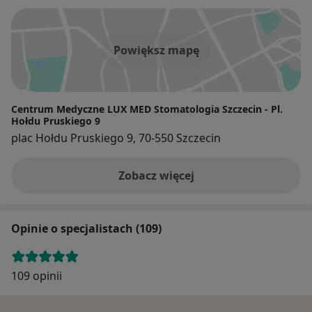
Powiększ mapę
Centrum Medyczne LUX MED Stomatologia Szczecin - Pl.
Hołdu Pruskiego 9
plac Hołdu Pruskiego 9, 70-550 Szczecin
Zobacz więcej
Opinie o specjalistach (109)
109 opinii