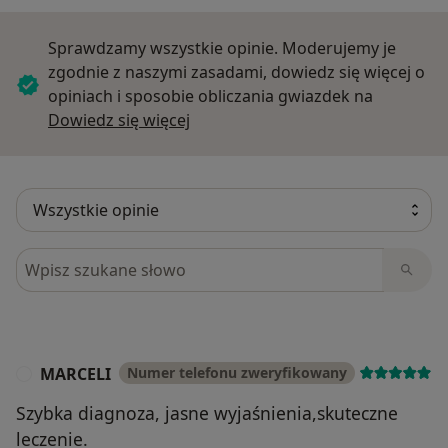
Sprawdzamy wszystkie opinie. Moderujemy je
zgodnie z naszymi zasadami, dowiedz się więcej o
opiniach i sposobie obliczania gwiazdek na
Dowiedz się więcej o opiniach
Dowiedz się więcej
Szukaj w opiniach
MARCELI
Numer telefonu zweryfikowany
M
Szybka diagnoza, jasne wyjaśnienia,skuteczne
leczenie.