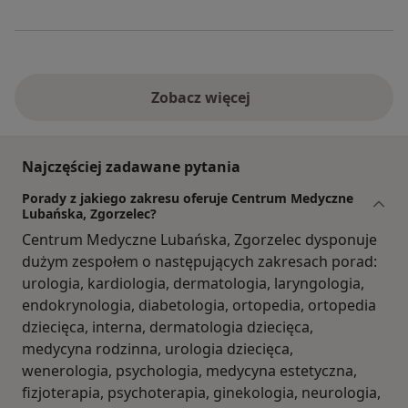
Zobacz więcej
Najczęściej zadawane pytania
Porady z jakiego zakresu oferuje Centrum Medyczne
Lubańska, Zgorzelec?
Centrum Medyczne Lubańska, Zgorzelec dysponuje
dużym zespołem o następujących zakresach porad:
urologia, kardiologia, dermatologia, laryngologia,
endokrynologia, diabetologia, ortopedia, ortopedia
dziecięca, interna, dermatologia dziecięca,
medycyna rodzinna, urologia dziecięca,
wenerologia, psychologia, medycyna estetyczna,
fizjoterapia, psychoterapia, ginekologia, neurologia,