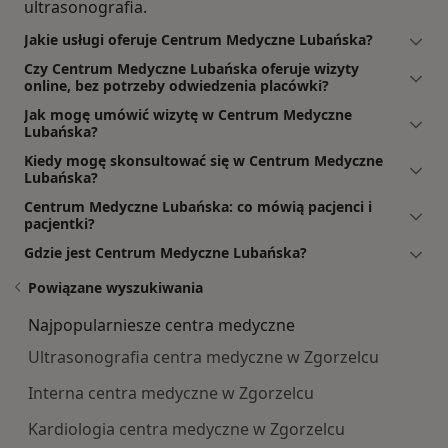
ultrasonografia.
Jakie usługi oferuje Centrum Medyczne Lubańska?
Czy Centrum Medyczne Lubańska oferuje wizyty
online, bez potrzeby odwiedzenia placówki?
Jak mogę umówić wizytę w Centrum Medyczne
Lubańska?
Kiedy mogę skonsultować się w Centrum Medyczne
Lubańska?
Centrum Medyczne Lubańska: co mówią pacjenci i
pacjentki?
Gdzie jest Centrum Medyczne Lubańska?
Powiązane wyszukiwania
Najpopularniesze centra medyczne
Ultrasonografia centra medyczne w Zgorzelcu
Interna centra medyczne w Zgorzelcu
Kardiologia centra medyczne w Zgorzelcu