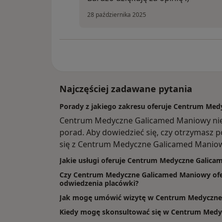
28 października 2025
Najczęściej zadawane pytania
Porady z jakiego zakresu oferuje Centrum Me
Centrum Medyczne Galicamed Maniowy nie
porad. Aby dowiedzieć się, czy otrzymasz p
się z Centrum Medyczne Galicamed Manio
Jakie usługi oferuje Centrum Medyczne Galic
Czy Centrum Medyczne Galicamed Maniowy ofer
odwiedzenia placówki?
Jak mogę umówić wizytę w Centrum Medyczne
Kiedy mogę skonsultować się w Centrum Med