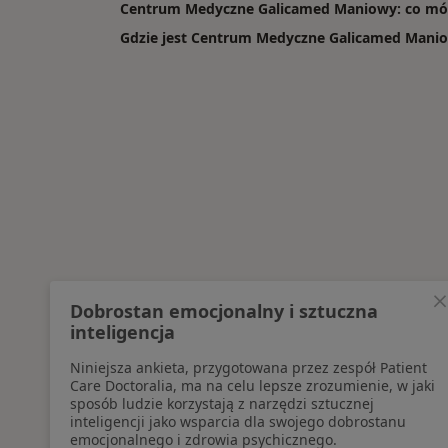
Centrum Medyczne Galicamed Maniowy: co mówi
Gdzie jest Centrum Medyczne Galicamed Mani
Dobrostan emocjonalny i sztuczna
inteligencja
Niniejsza ankieta, przygotowana przez zespół Patient
Care Doctoralia, ma na celu lepsze zrozumienie, w jaki
sposób ludzie korzystają z narzędzi sztucznej
inteligencji jako wsparcia dla swojego dobrostanu
emocjonalnego i zdrowia psychicznego.