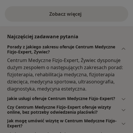
Zobacz więcej
Najczęściej zadawane pytania
Porady z jakiego zakresu oferuje Centrum Medyczne
Fizjo-Expert, Żywiec?
Centrum Medyczne Fizjo-Expert, Żywiec dysponuje
dużym zespołem o następujących zakresach porad:
fizjoterapia, rehabilitacja medyczna, fizjoterapia
dziecięca, medycyna sportowa, ultrasonografia,
diagnostyka, medycyna estetyczna.
Jakie usługi oferuje Centrum Medyczne Fizjo-Expert?
Czy Centrum Medyczne Fizjo-Expert oferuje wizyty
online, bez potrzeby odwiedzenia placówki?
Jak mogę umówić wizytę w Centrum Medyczne Fizjo-
Expert?