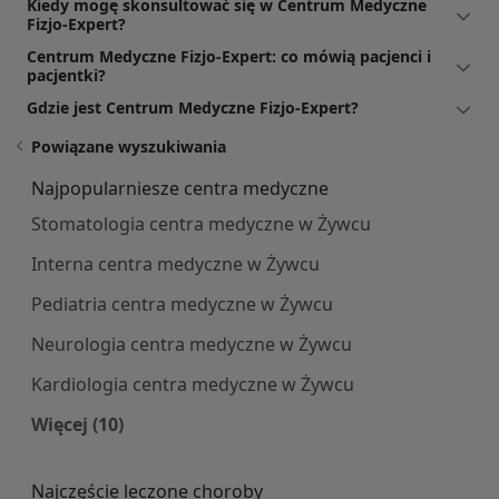
Kiedy mogę skonsultować się w Centrum Medyczne
Fizjo-Expert?
Centrum Medyczne Fizjo-Expert: co mówią pacjenci i
pacjentki?
Gdzie jest Centrum Medyczne Fizjo-Expert?
Powiązane wyszukiwania
Najpopularniesze centra medyczne
Stomatologia centra medyczne w Żywcu
Interna centra medyczne w Żywcu
Pediatria centra medyczne w Żywcu
Neurologia centra medyczne w Żywcu
Kardiologia centra medyczne w Żywcu
Więcej (10)
Więcej w kategorii: Najpopularniesze centra m
Najczęście leczone choroby