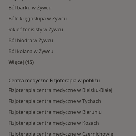
Ból barku w Żywcu
Bóle kręgosłupa w Żywcu
łokieć tenisisty w Żywcu
Ból biodra w Żywcu
Ból kolana w Żywcu
Więcej (15)
Więcej w kategorii: Najczęście leczone choroby
Centra medyczne Fizjoterapia w pobliżu
Fizjoterapia centra medyczne w Bielsku-Białej
Fizjoterapia centra medyczne w Tychach
Fizjoterapia centra medyczne w Bieruniu
Fizjoterapia centra medyczne w Kozach
Fizjoterapia centra medyczne w Czernichowie