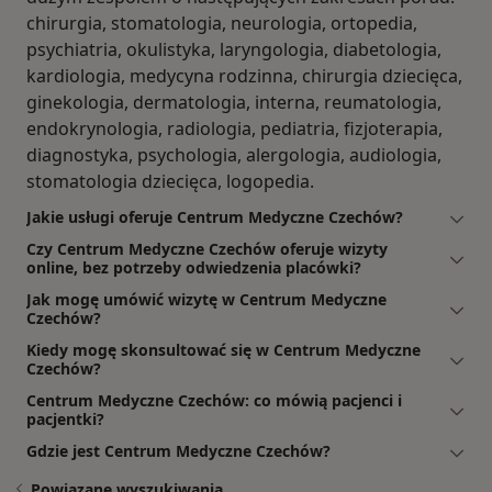
chirurgia, stomatologia, neurologia, ortopedia,
psychiatria, okulistyka, laryngologia, diabetologia,
kardiologia, medycyna rodzinna, chirurgia dziecięca,
ginekologia, dermatologia, interna, reumatologia,
endokrynologia, radiologia, pediatria, fizjoterapia,
diagnostyka, psychologia, alergologia, audiologia,
stomatologia dziecięca, logopedia.
Jakie usługi oferuje Centrum Medyczne Czechów?
Czy Centrum Medyczne Czechów oferuje wizyty
online, bez potrzeby odwiedzenia placówki?
Jak mogę umówić wizytę w Centrum Medyczne
Czechów?
Kiedy mogę skonsultować się w Centrum Medyczne
Czechów?
Centrum Medyczne Czechów: co mówią pacjenci i
pacjentki?
Gdzie jest Centrum Medyczne Czechów?
Powiązane wyszukiwania