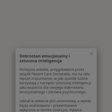
Dobrostan emocjonalny i
sztuczna inteligencja
Niniejsza ankieta, przygotowana przez
zespół Patient Care Doctoralia, ma na celu
lepsze zrozumienie, w jaki sposób ludzie
korzystają z narzędzi sztucznej inteligencji
jako wsparcia dla swojego dobrostanu
emocjonalnego i zdrowia psychicznego.
Udział w ankiecie jest anonimowy, a wyniki
będą analizowane i prezentowane
wyłącznie w formie zbiorczej. Pytania