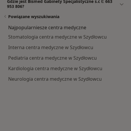
Gdzie jest Bismed Gabinety Specjalistyczne s.c t: 663
953 806?
Powiązane wyszukiwania
Najpopularniesze centra medyczne
Stomatologia centra medyczne w Szydłowcu
Interna centra medyczne w Szydłowcu
Pediatria centra medyczne w Szydłowcu
Kardiologia centra medyczne w Szydłowcu
Neurologia centra medyczne w Szydłowcu