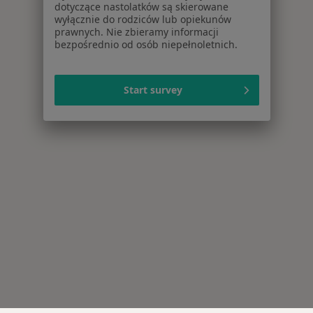
dotyczące nastolatków są skierowane
wyłącznie do rodziców lub opiekunów
prawnych. Nie zbieramy informacji
bezpośrednio od osób niepełnoletnich.
Start survey