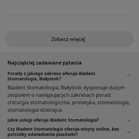
Zobacz więcej
Najczęściej zadawane pytania
Porady z jakiego zakresu oferuje Biadent
Stomatologia, Białystok?
Biadent Stomatologia, Białystok dysponuje dużym
zespołem o następujących zakresach porad:
chirurgia stomatologiczna, protetyka, stomatologia,
stomatologia dziecięca.
Jakie usługi oferuje Biadent Stomatologia?
Czy Biadent Stomatologia oferuje wizyty online, bez
potrzeby odwiedzenia placówki?