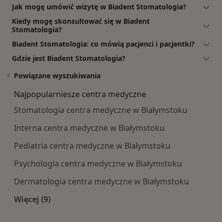
Jak mogę umówić wizytę w Biadent Stomatologia?
Kiedy mogę skonsultować się w Biadent
Stomatologia?
Biadent Stomatologia: co mówią pacjenci i pacjentki?
Gdzie jest Biadent Stomatologia?
Powiązane wyszukiwania
Najpopularniesze centra medyczne
Stomatologia centra medyczne w Białymstoku
Interna centra medyczne w Białymstoku
Pediatria centra medyczne w Białymstoku
Psychologia centra medyczne w Białymstoku
Dermatologia centra medyczne w Białymstoku
Więcej (9)
Więcej w kategorii: Najpopularniesze centra m