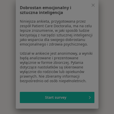
Dobrostan emocjonalny i
sztuczna inteligencja
Niniejsza ankieta, przygotowana przez
zespół Patient Care Doctoralia, ma na celu
lepsze zrozumienie, w jaki sposób ludzie
korzystają z narzędzi sztucznej inteligencji
jako wsparcia dla swojego dobrostanu
emocjonalnego i zdrowia psychicznego.
Udział w ankiecie jest anonimowy, a wyniki
będą analizowane i prezentowane
wyłącznie w formie zbiorczej. Pytania
dotyczące nastolatków są skierowane
wyłącznie do rodziców lub opiekunów
prawnych. Nie zbieramy informacji
bezpośrednio od osób niepełnoletnich.
Start survey