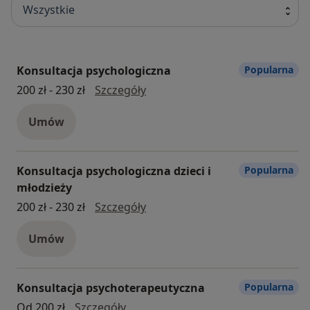
Wszystkie
Konsultacja psychologiczna
Popularna
Konsultacja psychologiczna
200 zł - 230 zł
Szczegóły
Umów
Konsultacja psychologiczna dzieci i
Popularna
młodzieży
konsultacja psychologiczna dzie
200 zł - 230 zł
Szczegóły
Umów
Konsultacja psychoterapeutyczna
Popularna
konsultacja psychoterapeutyczna
Od 200 zł
Szczegóły