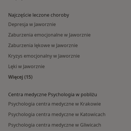
Więcej w kategorii: Najpopularniesze centra m
Najczęście leczone choroby
Depresja w Jaworznie
Zaburzenia emocjonalne w Jaworznie
Zaburzenia lękowe w Jaworznie
Kryzys emocjonalny w Jaworznie
Lęki w Jaworznie
Więcej (15)
Więcej w kategorii: Najczęście leczone choroby
Centra medyczne Psychologia w pobliżu
Psychologia centra medyczne w Krakowie
Psychologia centra medyczne w Katowicach
Psychologia centra medyczne w Gliwicach