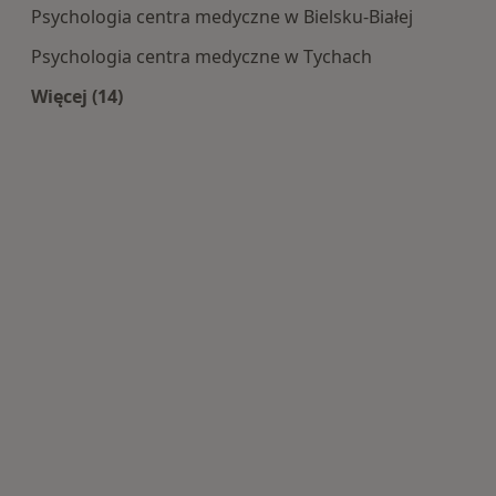
Psychologia centra medyczne w Bielsku-Białej
Psychologia centra medyczne w Tychach
Więcej (14)
Więcej w kategorii: Centra medyczne Psycholog