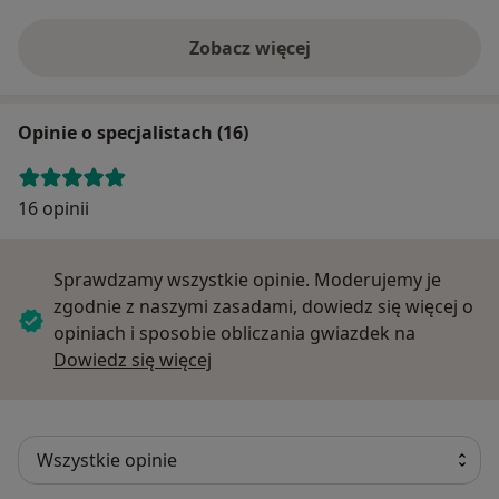
Zobacz więcej
Opinie o specjalistach (16)
16 opinii
Sprawdzamy wszystkie opinie. Moderujemy je
zgodnie z naszymi zasadami, dowiedz się więcej o
opiniach i sposobie obliczania gwiazdek na
Dowiedz się więcej o opiniach
Dowiedz się więcej