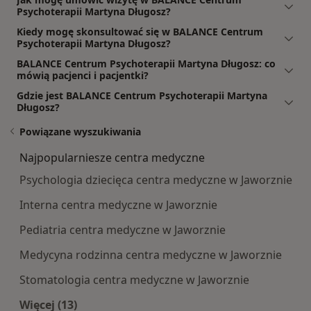
Psychoterapii Martyna Długosz?
Kiedy mogę skonsultować się w BALANCE Centrum
Psychoterapii Martyna Długosz?
BALANCE Centrum Psychoterapii Martyna Długosz: co
mówią pacjenci i pacjentki?
Gdzie jest BALANCE Centrum Psychoterapii Martyna
Długosz?
Powiązane wyszukiwania
Najpopularniesze centra medyczne
Psychologia dziecięca centra medyczne w Jaworznie
Interna centra medyczne w Jaworznie
Pediatria centra medyczne w Jaworznie
Medycyna rodzinna centra medyczne w Jaworznie
Stomatologia centra medyczne w Jaworznie
Więcej (13)