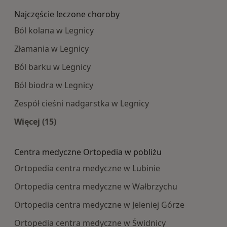
Najczęście leczone choroby
Ból kolana w Legnicy
Złamania w Legnicy
Ból barku w Legnicy
Ból biodra w Legnicy
Zespół cieśni nadgarstka w Legnicy
Więcej (15)
Więcej w kategorii: Najczęście leczone choroby
Centra medyczne Ortopedia w pobliżu
Ortopedia centra medyczne w Lubinie
Ortopedia centra medyczne w Wałbrzychu
Ortopedia centra medyczne w Jeleniej Górze
Ortopedia centra medyczne w Świdnicy