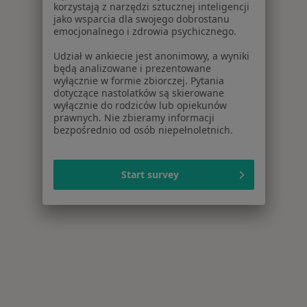
korzystają z narzędzi sztucznej inteligencji
jako wsparcia dla swojego dobrostanu
emocjonalnego i zdrowia psychicznego.
Udział w ankiecie jest anonimowy, a wyniki
będą analizowane i prezentowane
wyłącznie w formie zbiorczej. Pytania
dotyczące nastolatków są skierowane
wyłącznie do rodziców lub opiekunów
prawnych. Nie zbieramy informacji
bezpośrednio od osób niepełnoletnich.
Start survey