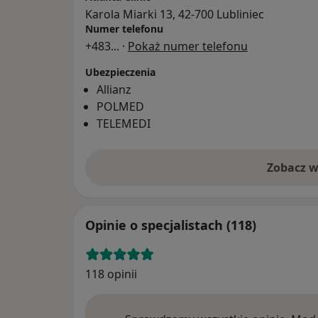
Karola Miarki 13, 42-700 Lubliniec
Numer telefonu
+483
... ·
Pokaż numer telefonu
Ubezpieczenia
Allianz
POLMED
TELEMEDI
Zobacz w
Opinie o specjalistach (118)
118 opinii