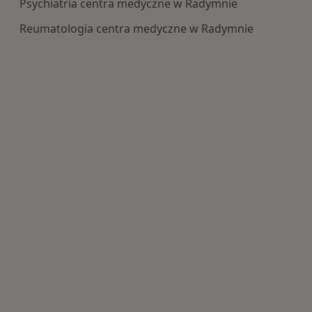
Psychiatria centra medyczne w Radymnie
Reumatologia centra medyczne w Radymnie