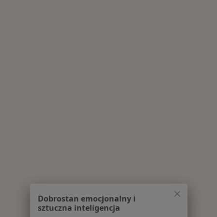
Dobrostan emocjonalny i
sztuczna inteligencja