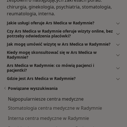
zespołem o następujących zakresach porad:
chirurgia, ginekologia, psychiatria, stomatologia,
reumatologia, interna.
Jakie usługi oferuje Ars Medica w Radymnie?
Czy Ars Medica w Radymnie oferuje wizyty online, bez
potrzeby odwiedzenia placówki?
Jak mogę umówić wizytę w Ars Medica w Radymnie?
Kiedy mogę skonsultować się w Ars Medica w
Radymnie?
Ars Medica w Radymnie: co mówią pacjenci i
pacjentki?
Gdzie jest Ars Medica w Radymnie?
Powiązane wyszukiwania
Najpopularniesze centra medyczne
Stomatologia centra medyczne w Radymnie
Interna centra medyczne w Radymnie