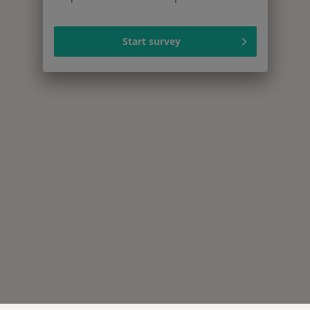
Start survey