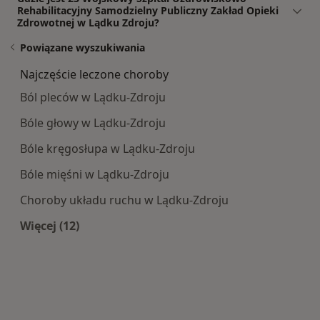
Rehabilitacyjny Samodzielny Publiczny Zakład Opieki
Zdrowotnej w Lądku Zdroju?
Powiązane wyszukiwania
Najczęście leczone choroby
Ból pleców w Lądku-Zdroju
Bóle głowy w Lądku-Zdroju
Bóle kręgosłupa w Lądku-Zdroju
Bóle mięśni w Lądku-Zdroju
Choroby układu ruchu w Lądku-Zdroju
Więcej (12)
Więcej w kategorii: Najczęście leczone choroby