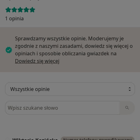
1 opinia
Sprawdzamy wszystkie opinie. Moderujemy je
zgodnie z naszymi zasadami, dowiedz się więcej o
opiniach i sposobie obliczania gwiazdek na
Dowiedz się więcej o opiniach
Dowiedz się więcej
Szukaj w opiniach
Numer telefonu zweryfikowany