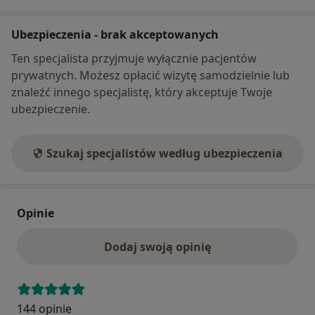
Ubezpieczenia - brak akceptowanych
Ten specjalista przyjmuje wyłącznie pacjentów
prywatnych. Możesz opłacić wizytę samodzielnie lub
znaleźć innego specjalistę, który akceptuje Twoje
ubezpieczenie.
Szukaj specjalistów według ubezpieczenia
Opinie
Dodaj swoją opinię
144 opinie