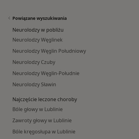
Powiązane wyszukiwania
Neurolodzy w pobliżu
Neurolodzy Węglinek
Neurolodzy Węglin Południowy
Neurolodzy Czuby
Neurolodzy Węglin-Południe
Neurolodzy Sławin
Najczęście leczone choroby
Bóle głowy w Lublinie
Zawroty głowy w Lublinie
Bóle kręgosłupa w Lublinie