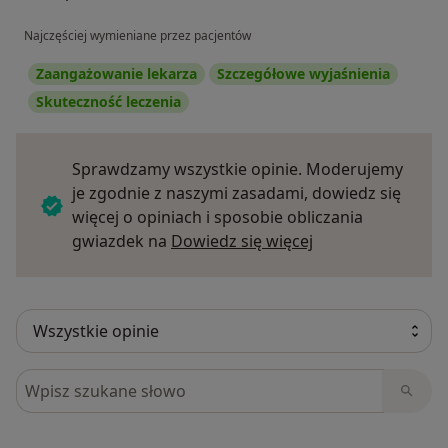
Najczęściej wymieniane przez pacjentów
Zaangażowanie lekarza
Szczegółowe wyjaśnienia
Skuteczność leczenia
Sprawdzamy wszystkie opinie. Moderujemy
je zgodnie z naszymi zasadami, dowiedz się
więcej o opiniach i sposobie obliczania
Dowiedz się więce
gwiazdek na
Dowiedz się więcej
Szukaj w opiniach