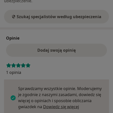
ubezpieczenie.
Szukaj specjalistów według ubezpieczenia
Opinie
Dodaj swoją opinię
1 opinia
Sprawdzamy wszystkie opinie. Moderujemy
je zgodnie z naszymi zasadami, dowiedz się
więcej o opiniach i sposobie obliczania
Dowiedz się więce
gwiazdek na
Dowiedz się więcej