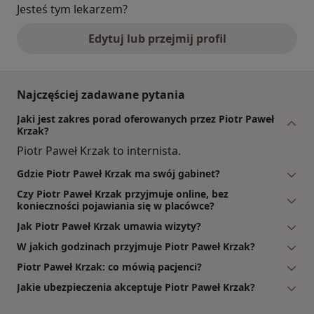
Jesteś tym lekarzem?
Edytuj lub przejmij profil
Najczęściej zadawane pytania
Jaki jest zakres porad oferowanych przez Piotr Paweł
Krzak?
Piotr Paweł Krzak to internista.
Gdzie Piotr Paweł Krzak ma swój gabinet?
Czy Piotr Paweł Krzak przyjmuje online, bez
konieczności pojawiania się w placówce?
Jak Piotr Paweł Krzak umawia wizyty?
W jakich godzinach przyjmuje Piotr Paweł Krzak?
Piotr Paweł Krzak: co mówią pacjenci?
Jakie ubezpieczenia akceptuje Piotr Paweł Krzak?