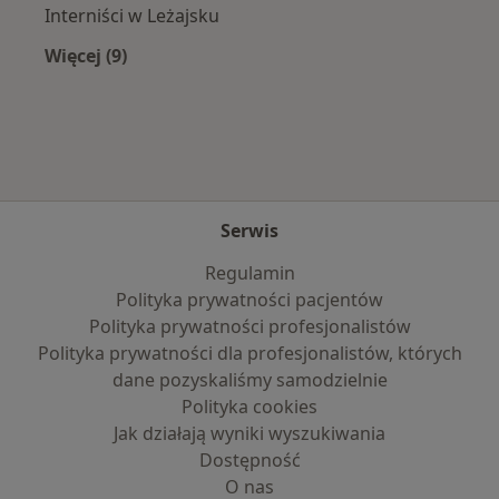
Interniści w Leżajsku
Więcej (9)
Więcej w kategorii: W pobliżu Lubaczowa
Serwis
Regulamin
Polityka prywatności pacjentów
Polityka prywatności profesjonalistów
Polityka prywatności dla profesjonalistów, których
dane pozyskaliśmy samodzielnie
Polityka cookies
Jak działają wyniki wyszukiwania
Dostępność
O nas