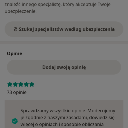
znaleźć innego specjalistę, który akceptuje Twoje
ubezpieczenie.
Szukaj specjalistów według ubezpieczenia
Opinie
Dodaj swoją opinię
73 opinie
Sprawdzamy wszystkie opinie. Moderujemy
je zgodnie z naszymi zasadami, dowiedz się
więcej o opiniach i sposobie obliczania