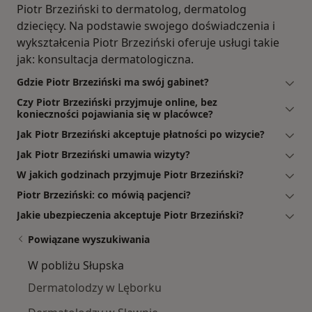
Piotr Brzeziński to dermatolog, dermatolog
dziecięcy. Na podstawie swojego doświadczenia i
wykształcenia Piotr Brzeziński oferuje usługi takie
jak: konsultacja dermatologiczna.
Gdzie Piotr Brzeziński ma swój gabinet?
Czy Piotr Brzeziński przyjmuje online, bez
konieczności pojawiania się w placówce?
Jak Piotr Brzeziński akceptuje płatności po wizycie?
Jak Piotr Brzeziński umawia wizyty?
W jakich godzinach przyjmuje Piotr Brzeziński?
Piotr Brzeziński: co mówią pacjenci?
Jakie ubezpieczenia akceptuje Piotr Brzeziński?
Powiązane wyszukiwania
W pobliżu Słupska
Dermatolodzy w Lęborku