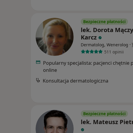
Bezpieczne płatności
lek. Dorota Mącz
Karcz
·
Dermatolog, Wenerolog
511 opinii
Popularny specjalista: pacjenci chętnie 
online
Konsultacja dermatologiczna
Bezpieczne płatności
lek. Mateusz Piet