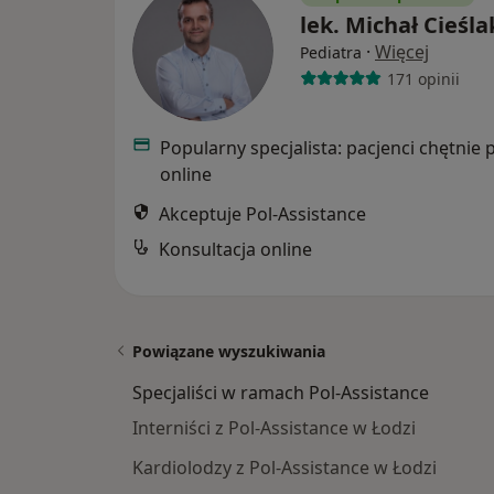
lek. Michał Cieśla
·
Więcej
Pediatra
171 opinii
Popularny specjalista: pacjenci chętnie 
online
Akceptuje Pol-Assistance
Konsultacja online
Powiązane wyszukiwania
Specjaliści w ramach Pol-Assistance
Interniści z Pol-Assistance w Łodzi
Kardiolodzy z Pol-Assistance w Łodzi