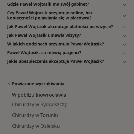
Gdzie Paweł Wojtasik ma swój gabinet?
Czy Paweł Wojtasik przyjmuje online, bez
konieczności pojawiania się w placówce?
Jak Paweł Wojtasik akceptuje płatności po wizycie?
Jak Paweł Wojtasik umawia wizyty?
W jakich godzinach przyjmuje Paweł Wojtasik?
Paweł Wojtasik: co mówią pacjenci?
Jakie ubezpieczenia akceptuje Paweł Wojtasik?
Powiązane wyszukiwania
W pobliżu Inowrocławia
Chirurdzy w Bydgoszczy
Chirurdzy w Toruniu
Chirurdzy w Osielsku