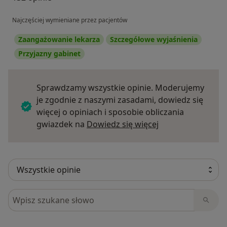
Najczęściej wymieniane przez pacjentów
Zaangażowanie lekarza
Szczegółowe wyjaśnienia
Przyjazny gabinet
Sprawdzamy wszystkie opinie. Moderujemy
je zgodnie z naszymi zasadami, dowiedz się
więcej o opiniach i sposobie obliczania
Dowiedz się więce
gwiazdek na
Dowiedz się więcej
Szukaj w opiniach