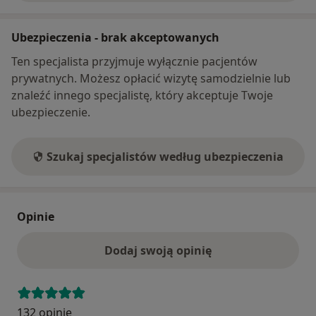
Ubezpieczenia - brak akceptowanych
Ten specjalista przyjmuje wyłącznie pacjentów
prywatnych. Możesz opłacić wizytę samodzielnie lub
znaleźć innego specjalistę, który akceptuje Twoje
ubezpieczenie.
Szukaj specjalistów według ubezpieczenia
Opinie
Dodaj swoją opinię
132 opinie