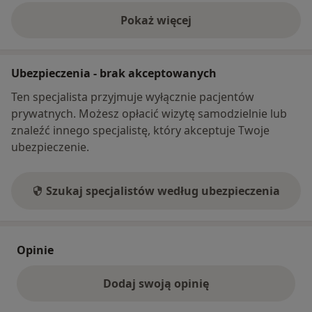
Pokaż więcej
o adresie
Ubezpieczenia - brak akceptowanych
Ten specjalista przyjmuje wyłącznie pacjentów
prywatnych. Możesz opłacić wizytę samodzielnie lub
znaleźć innego specjalistę, który akceptuje Twoje
ubezpieczenie.
Szukaj specjalistów według ubezpieczenia
Opinie
Dodaj swoją opinię