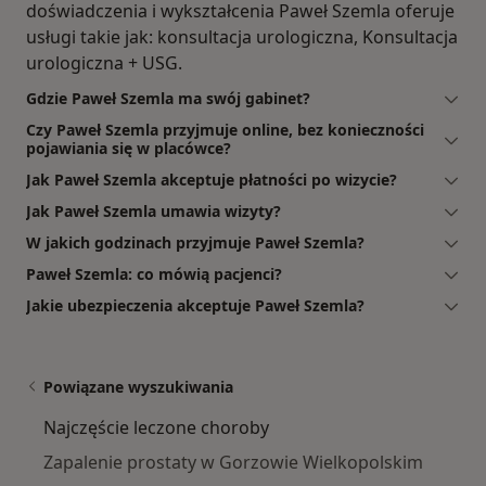
doświadczenia i wykształcenia Paweł Szemla oferuje
usługi takie jak: konsultacja urologiczna, Konsultacja
urologiczna + USG.
Gdzie Paweł Szemla ma swój gabinet?
Czy Paweł Szemla przyjmuje online, bez konieczności
pojawiania się w placówce?
Jak Paweł Szemla akceptuje płatności po wizycie?
Jak Paweł Szemla umawia wizyty?
W jakich godzinach przyjmuje Paweł Szemla?
Paweł Szemla: co mówią pacjenci?
Jakie ubezpieczenia akceptuje Paweł Szemla?
Powiązane wyszukiwania
Najczęście leczone choroby
Zapalenie prostaty w Gorzowie Wielkopolskim