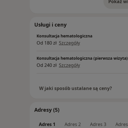
Pokaż wi
o 
Usługi i ceny
Konsultacja hematologiczna
Od 180 zł
Szczegóły
Konsultacja hematologiczna (pierwsza wizyta)
Od 240 zł
Szczegóły
W jaki sposób ustalane są ceny?
Adresy (5)
Adres 1
Adres 2
Adres 3
Adres