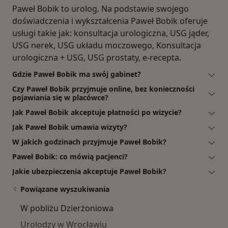
Paweł Bobik to urolog. Na podstawie swojego
doświadczenia i wykształcenia Paweł Bobik oferuje
usługi takie jak: konsultacja urologiczna, USG jąder,
USG nerek, USG układu moczowego, Konsultacja
urologiczna + USG, USG prostaty, e-recepta.
Gdzie Paweł Bobik ma swój gabinet?
Czy Paweł Bobik przyjmuje online, bez konieczności
pojawiania się w placówce?
Jak Paweł Bobik akceptuje płatności po wizycie?
Jak Paweł Bobik umawia wizyty?
W jakich godzinach przyjmuje Paweł Bobik?
Paweł Bobik: co mówią pacjenci?
Jakie ubezpieczenia akceptuje Paweł Bobik?
Powiązane wyszukiwania
W pobliżu Dzierżoniowa
Urolodzy w Wrocławiu