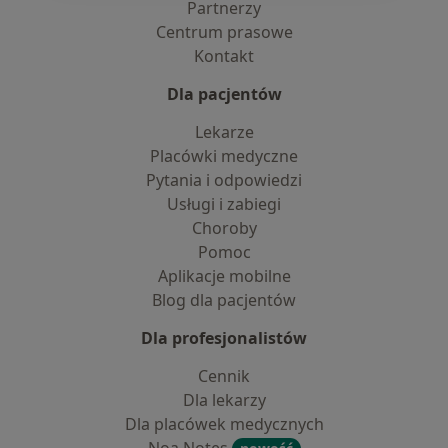
Partnerzy
Centrum prasowe
Kontakt
Dla pacjentów
Lekarze
Placówki medyczne
Pytania i odpowiedzi
Usługi i zabiegi
Choroby
Pomoc
Aplikacje mobilne
Blog dla pacjentów
Dla profesjonalistów
Cennik
Dla lekarzy
Dla placówek medycznych