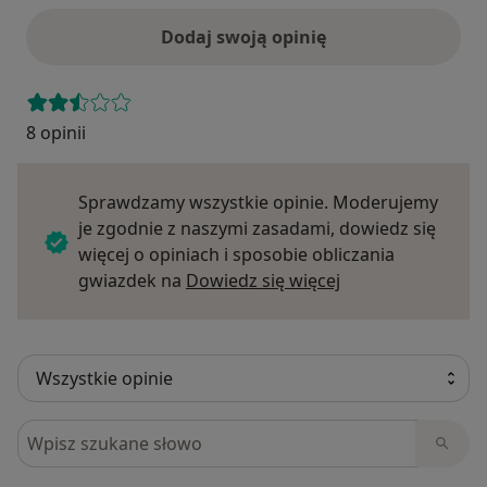
Dodaj swoją opinię
8 opinii
Sprawdzamy wszystkie opinie. Moderujemy
je zgodnie z naszymi zasadami, dowiedz się
więcej o opiniach i sposobie obliczania
Dowiedz się więce
gwiazdek na
Dowiedz się więcej
Szukaj w opiniach