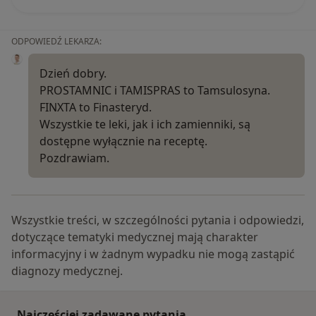
ODPOWIEDŹ LEKARZA:
Dzień dobry.
PROSTAMNIC i TAMISPRAS to Tamsulosyna.
FINXTA to Finasteryd.
Wszystkie te leki, jak i ich zamienniki, są
dostępne wyłącznie na receptę.
Pozdrawiam.
Wszystkie treści, w szczególności pytania i odpowiedzi,
dotyczące tematyki medycznej mają charakter
informacyjny i w żadnym wypadku nie mogą zastąpić
diagnozy medycznej.
Najczęściej zadawane pytania