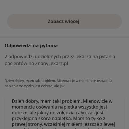
Zobacz więcej
opinie powyżej
Odpowiedzi na pytania
2 odpowiedzi udzielonych przez lekarza na pytania
pacjentów na ZnanyLekarz.pl
Dzień dobry, mam taki problem. Mianowicie w momencie osówania
napletka wszystko jest dobrze, ale jak
Dzień dobry, mam taki problem. Mianowicie w
momencie osówania napletka wszystko jest
dobrze, ale jakby do żołędzia cały czas jest
przyklejona skóra napletka. Mam to tylko z
prawej strony, wcześniej miałem jeszcze z lewej