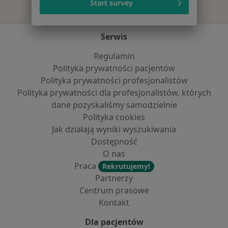
Start survey
Serwis
Regulamin
Polityka prywatności pacjentów
Polityka prywatności profesjonalistów
Polityka prywatności dla profesjonalistów, których
dane pozyskaliśmy samodzielnie
Polityka cookies
Jak działają wyniki wyszukiwania
Dostępność
O nas
Praca
Rekrutujemy!
Partnerzy
Centrum prasowe
Kontakt
Dla pacjentów