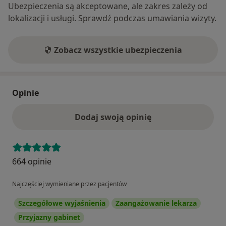
Ubezpieczenia są akceptowane, ale zakres zależy od
lokalizacji i usługi. Sprawdź podczas umawiania wizyty.
Zobacz wszystkie ubezpieczenia
Opinie
Dodaj swoją opinię
664 opinie
Najczęściej wymieniane przez pacjentów
Szczegółowe wyjaśnienia
Zaangażowanie lekarza
Przyjazny gabinet