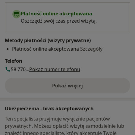
Płatność online akceptowana
Oszczędź swój czas przed wizytą.
Metody płatności (wizyty prywatne)
Płatność online akceptowana
Szczegóły
Telefon
58 770...
Pokaż numer telefonu
Pokaż więcej
o adresie
Ubezpieczenia - brak akceptowanych
Ten specjalista przyjmuje wyłącznie pacjentów
prywatnych. Możesz opłacić wizytę samodzielnie lub
znaleźć innego specjalistę, który akceptuje Twoje