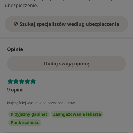
ubezpieczenie.
Szukaj specjalistów według ubezpieczenia
Opinie
Dodaj swoją opinię
9 opinii
Najczęściej wymieniane przez pacjentów
Przyjazny gabinet
Zaangażowanie lekarza
Punktualność