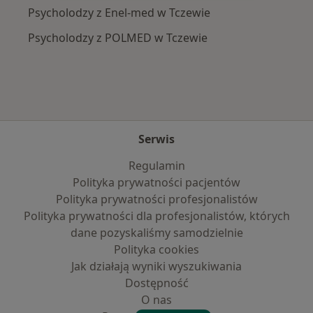
Psycholodzy z Enel-med w Tczewie
Psycholodzy z POLMED w Tczewie
Serwis
Regulamin
Polityka prywatności pacjentów
Polityka prywatności profesjonalistów
Polityka prywatności dla profesjonalistów, których
dane pozyskaliśmy samodzielnie
Polityka cookies
Jak działają wyniki wyszukiwania
Dostępność
O nas