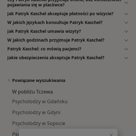
pojawiania się w placówce?
Jak Patryk Kaschel akceptuje płatności po wizycie?
W jakich językach konsultuje Patryk Kaschel?
Jak Patryk Kaschel umawia wizyty?
W jakich godzinach przyjmuje Patryk Kaschel?
Patryk Kaschel: co mówią pacjenci?
Jakie ubezpieczenia akceptuje Patryk Kaschel?
Powiązane wyszukiwania
W pobliżu Tczewa
Psycholodzy w Gdańsku
Psycholodzy w Gdyni
Psycholodzy w Sopocie
Psycholodzy w Elblągu