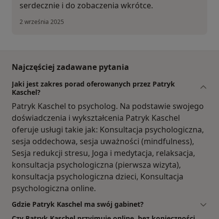
serdecznie i do zobaczenia wkrótce.
2 września 2025
Najczęściej zadawane pytania
Jaki jest zakres porad oferowanych przez Patryk
Kaschel?
Patryk Kaschel to psycholog. Na podstawie swojego
doświadczenia i wykształcenia Patryk Kaschel
oferuje usługi takie jak: Konsultacja psychologiczna,
sesja oddechowa, sesja uważności (mindfulness),
Sesja redukcji stresu, Joga i medytacja, relaksacja,
konsultacja psychologiczna (pierwsza wizyta),
konsultacja psychologiczna dzieci, Konsultacja
psychologiczna online.
Gdzie Patryk Kaschel ma swój gabinet?
Czy Patryk Kaschel przyjmuje online, bez konieczności