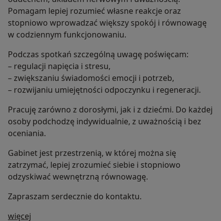
Pomagam lepiej rozumieć własne reakcje oraz
stopniowo wprowadzać większy spokój i równowagę
w codziennym funkcjonowaniu.
Podczas spotkań szczególną uwagę poświęcam:
– regulacji napięcia i stresu,
– zwiększaniu świadomości emocji i potrzeb,
– rozwijaniu umiejętności odpoczynku i regeneracji.
Pracuję zarówno z dorosłymi, jak i z dziećmi. Do każdej
osoby podchodzę indywidualnie, z uważnością i bez
oceniania.
Gabinet jest przestrzenią, w której można się
zatrzymać, lepiej zrozumieć siebie i stopniowo
odzyskiwać wewnętrzną równowagę.
Zapraszam serdecznie do kontaktu.
O mnie
więcej