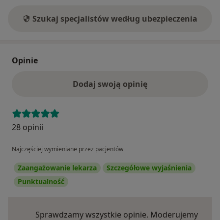
Szukaj specjalistów według ubezpieczenia
Opinie
Dodaj swoją opinię
28 opinii
Najczęściej wymieniane przez pacjentów
Zaangażowanie lekarza
Szczegółowe wyjaśnienia
Punktualność
Sprawdzamy wszystkie opinie. Moderujemy