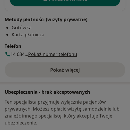
Metody płatności (wizyty prywatne)
Gotówka
Karta płatnicza
Telefon
14 634...
Pokaż numer telefonu
Pokaż więcej
o adresie
Ubezpieczenia - brak akceptowanych
Ten specjalista przyjmuje wyłącznie pacjentów
prywatnych. Możesz opłacić wizytę samodzielnie lub
znaleźć innego specjalistę, który akceptuje Twoje
ubezpieczenie.