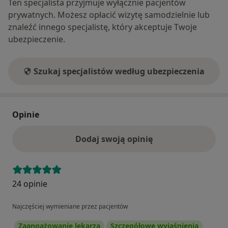
Ten specjalista przyjmuje wyłącznie pacjentów
prywatnych. Możesz opłacić wizytę samodzielnie lub
znaleźć innego specjalistę, który akceptuje Twoje
ubezpieczenie.
Szukaj specjalistów według ubezpieczenia
Opinie
Dodaj swoją opinię
24 opinie
Najczęściej wymieniane przez pacjentów
Zaangażowanie lekarza
Szczegółowe wyjaśnienia