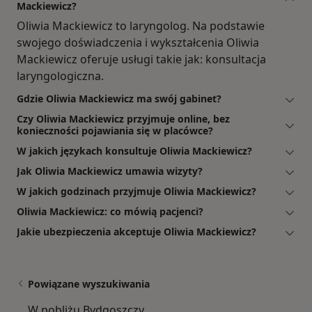
Mackiewicz?
Oliwia Mackiewicz to laryngolog. Na podstawie
swojego doświadczenia i wykształcenia Oliwia
Mackiewicz oferuje usługi takie jak: konsultacja
laryngologiczna.
Gdzie Oliwia Mackiewicz ma swój gabinet?
Czy Oliwia Mackiewicz przyjmuje online, bez
konieczności pojawiania się w placówce?
W jakich językach konsultuje Oliwia Mackiewicz?
Jak Oliwia Mackiewicz umawia wizyty?
W jakich godzinach przyjmuje Oliwia Mackiewicz?
Oliwia Mackiewicz: co mówią pacjenci?
Jakie ubezpieczenia akceptuje Oliwia Mackiewicz?
Powiązane wyszukiwania
W pobliżu Bydgoszczy