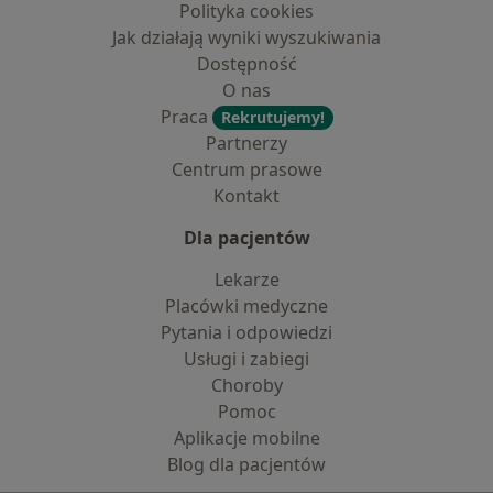
Polityka cookies
Jak działają wyniki wyszukiwania
Dostępność
O nas
Praca
Rekrutujemy!
Partnerzy
Centrum prasowe
Kontakt
Dla pacjentów
Lekarze
Placówki medyczne
Pytania i odpowiedzi
Usługi i zabiegi
Choroby
Pomoc
Aplikacje mobilne
Blog dla pacjentów