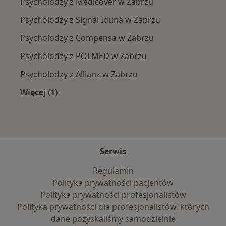
Psycholodzy z Medicover w Zabrzu
Psycholodzy z Signal Iduna w Zabrzu
Psycholodzy z Compensa w Zabrzu
Psycholodzy z POLMED w Zabrzu
Psycholodzy z Allianz w Zabrzu
Więcej (1)
Więcej w kategorii: Najpopularniejsze ubezpie
Serwis
Regulamin
Polityka prywatności pacjentów
Polityka prywatności profesjonalistów
Polityka prywatności dla profesjonalistów, których
dane pozyskaliśmy samodzielnie