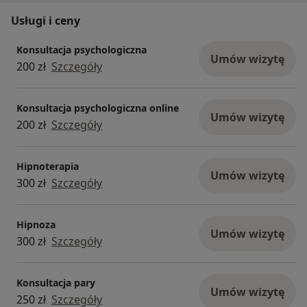
Usługi i ceny
Konsultacja psychologiczna
Umów wizytę
200 zł
Szczegóły
Konsultacja psychologiczna online
Umów wizytę
200 zł
Szczegóły
Hipnoterapia
Umów wizytę
300 zł
Szczegóły
Hipnoza
Umów wizytę
300 zł
Szczegóły
Konsultacja pary
Umów wizytę
250 zł
Szczegóły