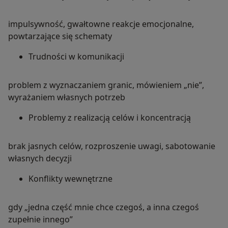
impulsywność, gwałtowne reakcje emocjonalne,
powtarzające się schematy
Trudności w komunikacji
problem z wyznaczaniem granic, mówieniem „nie”,
wyrażaniem własnych potrzeb
Problemy z realizacją celów i koncentracją
brak jasnych celów, rozproszenie uwagi, sabotowanie
własnych decyzji
Konflikty wewnętrzne
gdy „jedna część mnie chce czegoś, a inna czegoś
zupełnie innego”