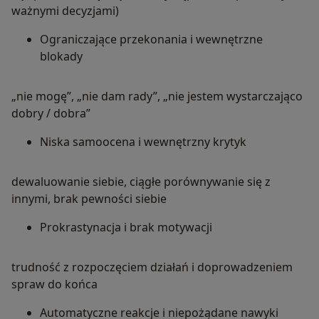
ważnymi decyzjami)
Ograniczające przekonania i wewnętrzne
blokady
„nie mogę”, „nie dam rady”, „nie jestem wystarczająco
dobry / dobra”
Niska samoocena i wewnętrzny krytyk
dewaluowanie siebie, ciągłe porównywanie się z
innymi, brak pewności siebie
Prokrastynacja i brak motywacji
trudność z rozpoczęciem działań i doprowadzeniem
spraw do końca
Automatyczne reakcje i niepożądane nawyki