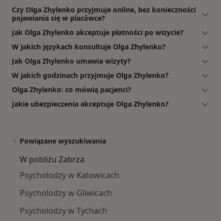
Czy Olga Zhylenko przyjmuje online, bez konieczności
pojawiania się w placówce?
Jak Olga Zhylenko akceptuje płatności po wizycie?
W jakich językach konsultuje Olga Zhylenko?
Jak Olga Zhylenko umawia wizyty?
W jakich godzinach przyjmuje Olga Zhylenko?
Olga Zhylenko: co mówią pacjenci?
Jakie ubezpieczenia akceptuje Olga Zhylenko?
Powiązane wyszukiwania
W pobliżu Zabrza
Psycholodzy w Katowicach
Psycholodzy w Gliwicach
Psycholodzy w Tychach