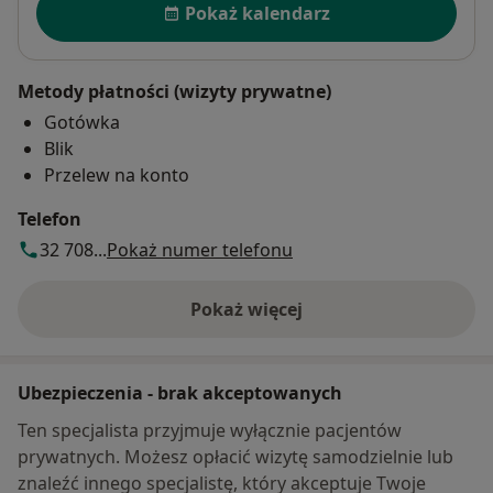
Pokaż kalendarz
Metody płatności (wizyty prywatne)
Gotówka
Blik
Przelew na konto
Telefon
32 708...
Pokaż numer telefonu
Pokaż więcej
o adresie
Ubezpieczenia - brak akceptowanych
Ten specjalista przyjmuje wyłącznie pacjentów
prywatnych. Możesz opłacić wizytę samodzielnie lub
znaleźć innego specjalistę, który akceptuje Twoje