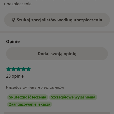
ubezpieczenie.
Szukaj specjalistów według ubezpieczenia
Opinie
Dodaj swoją opinię
23 opinie
Najczęściej wymieniane przez pacjentów
Skuteczność leczenia
Szczegółowe wyjaśnienia
Zaangażowanie lekarza