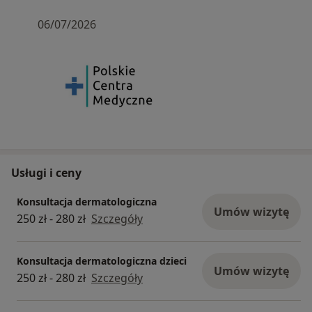
06/07/2026
Usługi i ceny
Konsultacja dermatologiczna
Umów wizytę
250 zł - 280 zł
Szczegóły
Konsultacja dermatologiczna dzieci
Umów wizytę
250 zł - 280 zł
Szczegóły