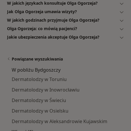
W jakich językach konsultuje Olga Ogorzeja?
Jak Olga Ogorzeja umawia wizyty?
W jakich godzinach przyjmuje Olga Ogorzeja?
Olga Ogorzeja: co mówią pacjenci?
Jakie ubezpieczenia akceptuje Olga Ogorzeja?
Powiązane wyszukiwania
W pobliżu Bydgoszczy
Dermatolodzy w Toruniu
Dermatolodzy w Inowrocławiu
Dermatolodzy w Świeciu
Dermatolodzy w Osielsku
Dermatolodzy w Aleksandrowie Kujawskim