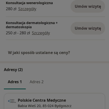
Konsultacja wenerologiczna
Umów wizytę
280 zł
Szczegóły
Konsultacja dermatologiczna +
dermatoskopia
Umów wizytę
250 zł - 280 zł
Szczegóły
W jaki sposób ustalane są ceny?
Adresy (2)
Adres 1
Adres 2
Polskie Centra Medyczne
Babia Wieś 20,
85-024
Bydgoszcz