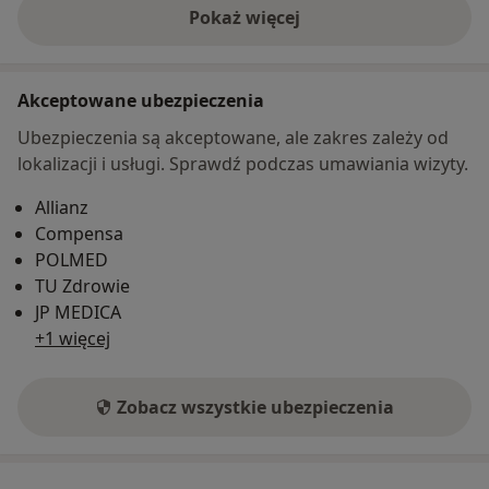
Pokaż więcej
o adresie
Akceptowane ubezpieczenia
Ubezpieczenia są akceptowane, ale zakres zależy od
lokalizacji i usługi. Sprawdź podczas umawiania wizyty.
Allianz
Compensa
POLMED
TU Zdrowie
JP MEDICA
+1 więcej
Zobacz wszystkie ubezpieczenia