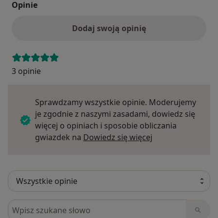
Opinie
Dodaj swoją opinię
3 opinie
Sprawdzamy wszystkie opinie. Moderujemy
je zgodnie z naszymi zasadami, dowiedz się
więcej o opiniach i sposobie obliczania
Dowiedz się więce
gwiazdek na
Dowiedz się więcej
Szukaj w opiniach