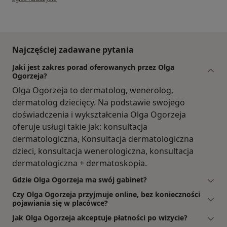
Najczęściej zadawane pytania
Jaki jest zakres porad oferowanych przez Olga
Ogorzeja?
Olga Ogorzeja to dermatolog, wenerolog,
dermatolog dziecięcy. Na podstawie swojego
doświadczenia i wykształcenia Olga Ogorzeja
oferuje usługi takie jak: konsultacja
dermatologiczna, Konsultacja dermatologiczna
dzieci, konsultacja wenerologiczna, konsultacja
dermatologiczna + dermatoskopia.
Gdzie Olga Ogorzeja ma swój gabinet?
Czy Olga Ogorzeja przyjmuje online, bez konieczności
pojawiania się w placówce?
Jak Olga Ogorzeja akceptuje płatności po wizycie?