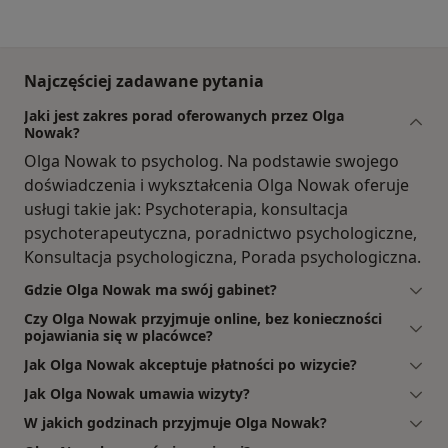
Najczęściej zadawane pytania
Jaki jest zakres porad oferowanych przez Olga
Nowak?
Olga Nowak to psycholog. Na podstawie swojego
doświadczenia i wykształcenia Olga Nowak oferuje
usługi takie jak: Psychoterapia, konsultacja
psychoterapeutyczna, poradnictwo psychologiczne,
Konsultacja psychologiczna, Porada psychologiczna.
Gdzie Olga Nowak ma swój gabinet?
Czy Olga Nowak przyjmuje online, bez konieczności
pojawiania się w placówce?
Jak Olga Nowak akceptuje płatności po wizycie?
Jak Olga Nowak umawia wizyty?
W jakich godzinach przyjmuje Olga Nowak?