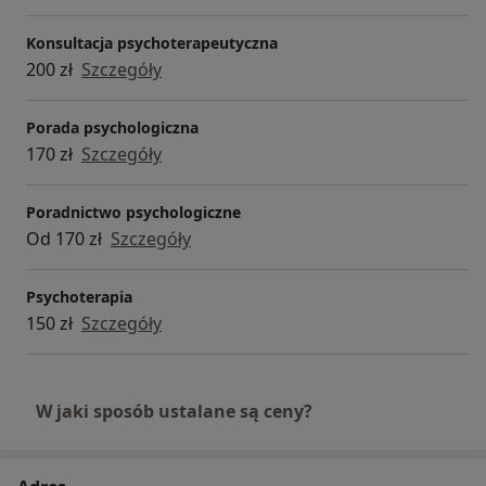
Konsultacja psychoterapeutyczna
200 zł
Szczegóły
Porada psychologiczna
170 zł
Szczegóły
Poradnictwo psychologiczne
Od 170 zł
Szczegóły
Psychoterapia
150 zł
Szczegóły
W jaki sposób ustalane są ceny?