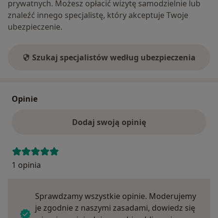
prywatnych. Możesz opłacić wizytę samodzielnie lub
znaleźć innego specjalistę, który akceptuje Twoje
ubezpieczenie.
Szukaj specjalistów według ubezpieczenia
Opinie
Dodaj swoją opinię
1 opinia
Sprawdzamy wszystkie opinie. Moderujemy
je zgodnie z naszymi zasadami, dowiedz się