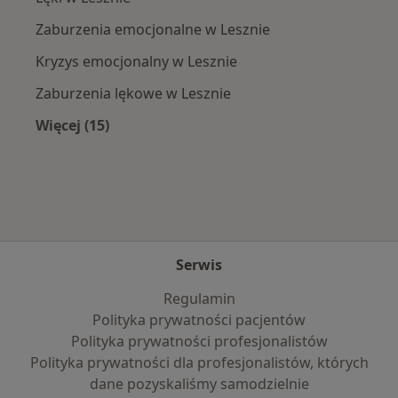
Zaburzenia emocjonalne w Lesznie
Kryzys emocjonalny w Lesznie
Zaburzenia lękowe w Lesznie
Więcej (15)
Więcej w kategorii: Najczęście leczone chorob
Serwis
Regulamin
Polityka prywatności pacjentów
Polityka prywatności profesjonalistów
Polityka prywatności dla profesjonalistów, których
dane pozyskaliśmy samodzielnie