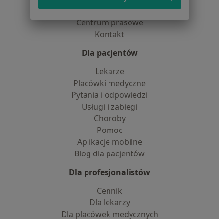
Partnerzy
Centrum prasowe
Kontakt
Dla pacjentów
Lekarze
Placówki medyczne
Pytania i odpowiedzi
Usługi i zabiegi
Choroby
Pomoc
Aplikacje mobilne
Blog dla pacjentów
Dla profesjonalistów
Cennik
Dla lekarzy
Dla placówek medycznych