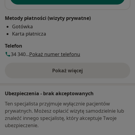
Metody płatności (wizyty prywatne)
Gotówka
Karta płatnicza
Telefon
34 340...
Pokaż numer telefonu
Pokaż więcej
o adresie
Ubezpieczenia - brak akceptowanych
Ten specjalista przyjmuje wyłącznie pacjentów
prywatnych. Możesz opłacić wizytę samodzielnie lub
znaleźć innego specjalistę, który akceptuje Twoje
ubezpieczenie.