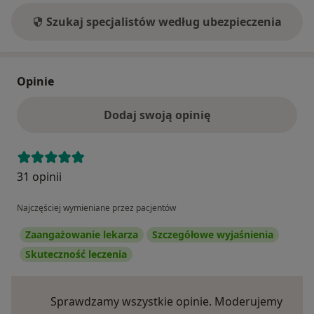
Szukaj specjalistów według ubezpieczenia
Opinie
Dodaj swoją opinię
31 opinii
Najczęściej wymieniane przez pacjentów
Zaangażowanie lekarza
Szczegółowe wyjaśnienia
Skuteczność leczenia
Sprawdzamy wszystkie opinie. Moderujemy