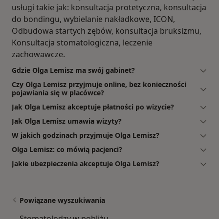
usługi takie jak: konsultacja protetyczna, konsultacja
do bondingu, wybielanie nakładkowe, ICON,
Odbudowa startych zębów, konsultacja bruksizmu,
Konsultacja stomatologiczna, leczenie
zachowawcze.
Gdzie Olga Lemisz ma swój gabinet?
Czy Olga Lemisz przyjmuje online, bez konieczności
pojawiania się w placówce?
Jak Olga Lemisz akceptuje płatności po wizycie?
Jak Olga Lemisz umawia wizyty?
W jakich godzinach przyjmuje Olga Lemisz?
Olga Lemisz: co mówią pacjenci?
Jakie ubezpieczenia akceptuje Olga Lemisz?
Powiązane wyszukiwania
Stomatolodzy w pobliżu