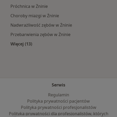
Próchnica w Żninie
Choroby miazgi w Żninie
Nadwrażliwość zębów w Żninie
Przebarwienia zębów w Żninie
Więcej (13)
Więcej w kategorii: Najczęście leczone chorob
Serwis
Regulamin
Polityka prywatności pacjentów
Polityka prywatności profesjonalistów
Polityka prywatności dla profesjonalistów, których