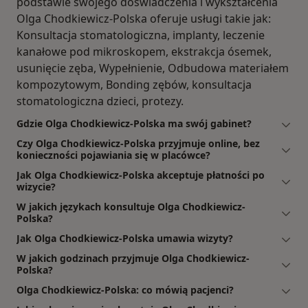
podstawie swojego doświadczenia i wykształcenia
Olga Chodkiewicz-Polska oferuje usługi takie jak:
Konsultacja stomatologiczna, implanty, leczenie
kanałowe pod mikroskopem, ekstrakcja ósemek,
usunięcie zęba, Wypełnienie, Odbudowa materiałem
kompozytowym, Bonding zębów, konsultacja
stomatologiczna dzieci, protezy.
Gdzie Olga Chodkiewicz-Polska ma swój gabinet?
Czy Olga Chodkiewicz-Polska przyjmuje online, bez
konieczności pojawiania się w placówce?
Jak Olga Chodkiewicz-Polska akceptuje płatności po
wizycie?
W jakich językach konsultuje Olga Chodkiewicz-
Polska?
Jak Olga Chodkiewicz-Polska umawia wizyty?
W jakich godzinach przyjmuje Olga Chodkiewicz-
Polska?
Olga Chodkiewicz-Polska: co mówią pacjenci?