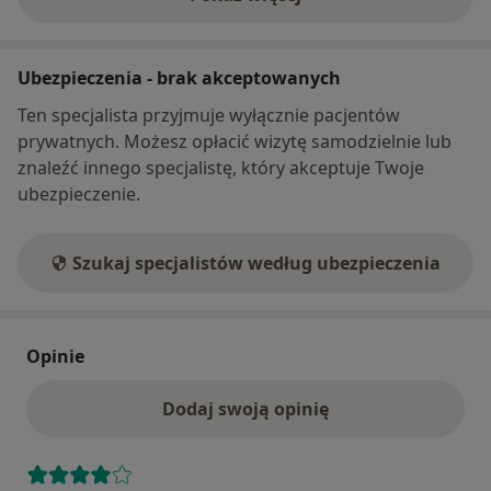
o adresie
Ubezpieczenia - brak akceptowanych
Ten specjalista przyjmuje wyłącznie pacjentów
prywatnych. Możesz opłacić wizytę samodzielnie lub
znaleźć innego specjalistę, który akceptuje Twoje
ubezpieczenie.
Szukaj specjalistów według ubezpieczenia
Opinie
Dodaj swoją opinię