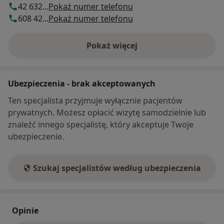
42 632...
Pokaż numer telefonu
608 42...
Pokaż numer telefonu
Pokaż więcej
o adresie
Ubezpieczenia - brak akceptowanych
Ten specjalista przyjmuje wyłącznie pacjentów
prywatnych. Możesz opłacić wizytę samodzielnie lub
znaleźć innego specjalistę, który akceptuje Twoje
ubezpieczenie.
Szukaj specjalistów według ubezpieczenia
Opinie