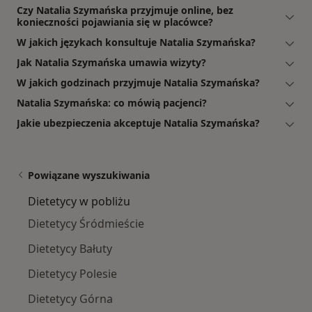
Czy Natalia Szymańska przyjmuje online, bez
konieczności pojawiania się w placówce?
W jakich językach konsultuje Natalia Szymańska?
Jak Natalia Szymańska umawia wizyty?
W jakich godzinach przyjmuje Natalia Szymańska?
Natalia Szymańska: co mówią pacjenci?
Jakie ubezpieczenia akceptuje Natalia Szymańska?
Powiązane wyszukiwania
Dietetycy w pobliżu
Dietetycy Śródmieście
Dietetycy Bałuty
Dietetycy Polesie
Dietetycy Górna