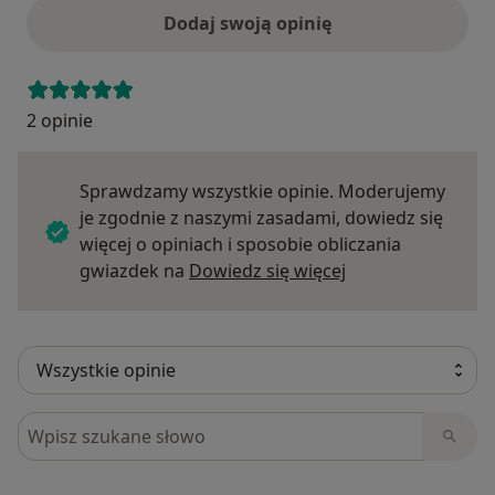
Dodaj swoją opinię
2 opinie
Sprawdzamy wszystkie opinie. Moderujemy
je zgodnie z naszymi zasadami, dowiedz się
więcej o opiniach i sposobie obliczania
Dowiedz się więce
gwiazdek na
Dowiedz się więcej
Szukaj w opiniach