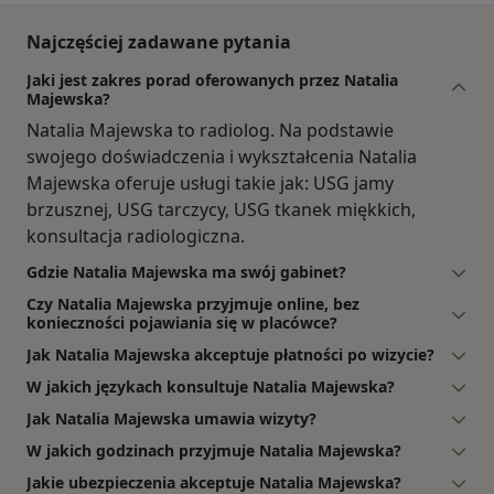
Najczęściej zadawane pytania
Jaki jest zakres porad oferowanych przez Natalia
Majewska?
Natalia Majewska to radiolog. Na podstawie
swojego doświadczenia i wykształcenia Natalia
Majewska oferuje usługi takie jak: USG jamy
brzusznej, USG tarczycy, USG tkanek miękkich,
konsultacja radiologiczna.
Gdzie Natalia Majewska ma swój gabinet?
Czy Natalia Majewska przyjmuje online, bez
konieczności pojawiania się w placówce?
Jak Natalia Majewska akceptuje płatności po wizycie?
W jakich językach konsultuje Natalia Majewska?
Jak Natalia Majewska umawia wizyty?
W jakich godzinach przyjmuje Natalia Majewska?
Jakie ubezpieczenia akceptuje Natalia Majewska?