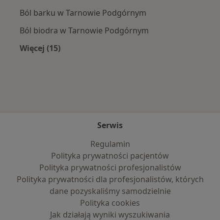
Ból barku w Tarnowie Podgórnym
Ból biodra w Tarnowie Podgórnym
Więcej (15)
Więcej w kategorii: Najczęście leczone chorob
Serwis
Regulamin
Polityka prywatności pacjentów
Polityka prywatności profesjonalistów
Polityka prywatności dla profesjonalistów, których
dane pozyskaliśmy samodzielnie
Polityka cookies
Jak działają wyniki wyszukiwania