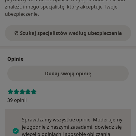
znaleźć innego specjalistę, który akceptuje Twoje
ubezpieczenie.
Szukaj specjalistów według ubezpieczenia
Opinie
Dodaj swoją opinię
39 opinii
Sprawdzamy wszystkie opinie. Moderujemy
je zgodnie z naszymi zasadami, dowiedz się
więcej o opiniach i sposobie obliczania