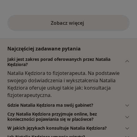
Zobacz więcej
opinie powyżej
Najczęściej zadawane pytania
Jaki jest zakres porad oferowanych przez Natalia
Kędziora?
Natalia Kędziora to fizjoterapeuta. Na podstawie
swojego doświadczenia i wykształcenia Natalia
Kędziora oferuje usługi takie jak: konsultacja
fizjoterapeutyczna.
Gdzie Natalia Kędziora ma swój gabinet?
Czy Natalia Kędziora przyjmuje online, bez
konieczności pojawiania się w placówce?
W jakich językach konsultuje Natalia Kędziora?
Jak Natalia Kędziora umawia wizyty?