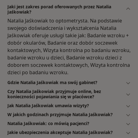
Jaki jest zakres porad oferowanych przez Natalia
Jaśkowiak?
Natalia Jaśkowiak to optometrysta. Na podstawie
swojego doświadczenia i wykształcenia Natalia
Jaśkowiak oferuje usługi takie jak: Badanie wzroku +
dobór okularów, Badanie oraz dobór soczewek
kontaktowych, Wizyta kontrolna po badaniu wzroku,
badanie wzroku u dzieci, Badanie wzroku dzieci z
doborem soczewek kontaktowych, Wizyta kontrolna
dzieci po badaniu wzroku.
Gdzie Natalia Jaśkowiak ma swój gabinet?
Czy Natalia Jaśkowiak przyjmuje online, bez
konieczności pojawiania się w placówce?
Jak Natalia Jaśkowiak umawia wizyty?
W jakich godzinach przyjmuje Natalia Jaśkowiak?
Natalia Jaśkowiak: co mówią pacjenci?
Jakie ubezpieczenia akceptuje Natalia Jaśkowiak?