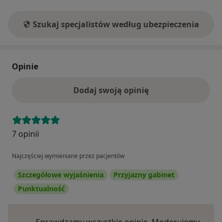
Szukaj specjalistów według ubezpieczenia
Opinie
Dodaj swoją opinię
7 opinii
Najczęściej wymieniane przez pacjentów
Szczegółowe wyjaśnienia
Przyjazny gabinet
Punktualność
Sprawdzamy wszystkie opinie. Moderujemy