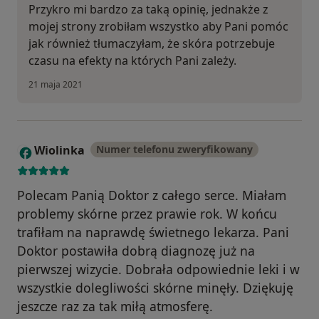
Przykro mi bardzo za taką opinię, jednakże z
mojej strony zrobiłam wszystko aby Pani pomóc
jak również tłumaczyłam, że skóra potrzebuje
czasu na efekty na których Pani zależy.
21 maja 2021
Wiolinka
Numer telefonu zweryfikowany
W
Polecam Panią Doktor z całego serce. Miałam
problemy skórne przez prawie rok. W końcu
trafiłam na naprawdę świetnego lekarza. Pani
Doktor postawiła dobrą diagnozę już na
pierwszej wizycie. Dobrała odpowiednie leki i w
wszystkie dolegliwości skórne minęły. Dziękuję
jeszcze raz za tak miłą atmosferę.