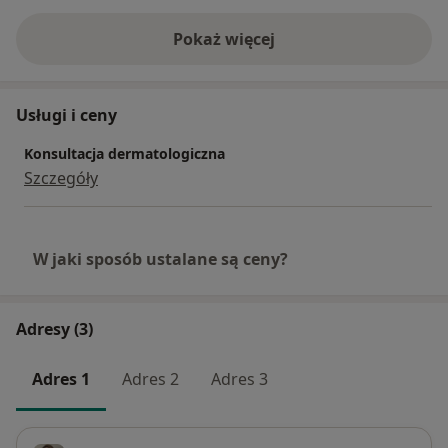
Pokaż więcej
o doświadczeniu
Usługi i ceny
Konsultacja dermatologiczna
Szczegóły
W jaki sposób ustalane są ceny?
Adresy (3)
Adres 1
Adres 2
Adres 3