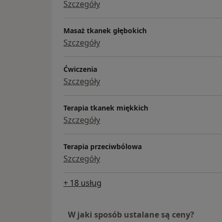
Szczegóły
Masaż tkanek głębokich
Szczegóły
Ćwiczenia
Szczegóły
Terapia tkanek miękkich
Szczegóły
Terapia przeciwbólowa
Szczegóły
+ 18 usług
W jaki sposób ustalane są ceny?