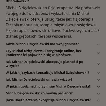
Dzięcielewski?
Michał Dzięcielewski to fizjoterapeuta. Na podstawie
swojego doświadczenia i wykształcenia Michał
Dzięcielewski oferuje usługi takie jak: fizjoterapia,
Terapia manualna, terapia mięśniowo-powięziowa,
Fizjoterapia stawów skroniowo-żuchwowych, masaż
tkanek głębokich, terapia wisceralna.
Gdzie Michał Dzięcielewski ma swój gabinet?
Czy Michał Dzięcielewski przyjmuje online, bez
konieczności pojawiania się w placówce?
Jak Michał Dzięcielewski akceptuje płatności po
wizycie?
W jakich językach konsultuje Michał Dzięcielewski?
Jak Michał Dzięcielewski umawia wizyty?
W jakich godzinach przyjmuje Michał Dzięcielewski?
Michał Dzięcielewski: co mówią pacjenci?
Jakie ubezpieczenia akceptuje Michał Dzięcielewski?