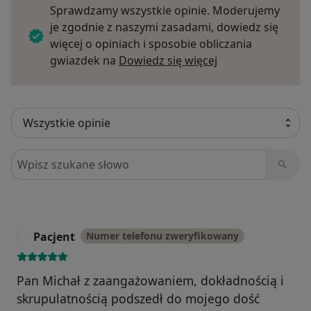
Sprawdzamy wszystkie opinie. Moderujemy
je zgodnie z naszymi zasadami, dowiedz się
więcej o opiniach i sposobie obliczania
Dowiedz się więce
gwiazdek na
Dowiedz się więcej
Szukaj w opiniach
Pacjent
Numer telefonu zweryfikowany
P
Pan Michał z zaangażowaniem, dokładnością i
skrupulatnością podszedł do mojego dość