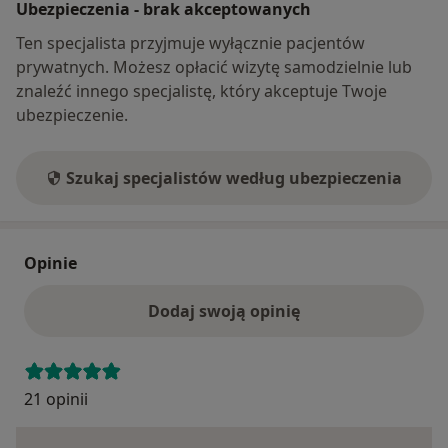
Ubezpieczenia - brak akceptowanych
Ten specjalista przyjmuje wyłącznie pacjentów
prywatnych. Możesz opłacić wizytę samodzielnie lub
znaleźć innego specjalistę, który akceptuje Twoje
ubezpieczenie.
Szukaj specjalistów według ubezpieczenia
Opinie
Dodaj swoją opinię
21 opinii