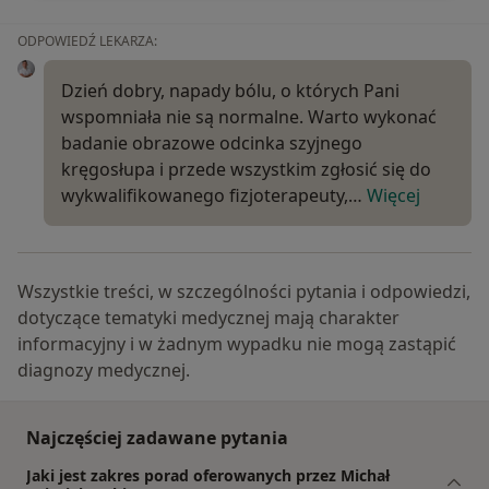
ODPOWIEDŹ LEKARZA:
Dzień dobry, napady bólu, o których Pani
wspomniała nie są normalne. Warto wykonać
badanie obrazowe odcinka szyjnego
kręgosłupa i przede wszystkim zgłosić się do
wykwalifikowanego fizjoterapeuty,…
Więcej
Wszystkie treści, w szczególności pytania i odpowiedzi,
dotyczące tematyki medycznej mają charakter
informacyjny i w żadnym wypadku nie mogą zastąpić
diagnozy medycznej.
Najczęściej zadawane pytania
Jaki jest zakres porad oferowanych przez Michał