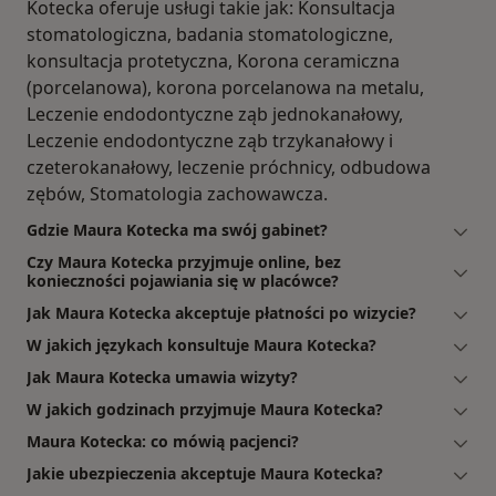
Kotecka oferuje usługi takie jak: Konsultacja
stomatologiczna, badania stomatologiczne,
konsultacja protetyczna, Korona ceramiczna
(porcelanowa), korona porcelanowa na metalu,
Leczenie endodontyczne ząb jednokanałowy,
Leczenie endodontyczne ząb trzykanałowy i
czeterokanałowy, leczenie próchnicy, odbudowa
zębów, Stomatologia zachowawcza.
Gdzie Maura Kotecka ma swój gabinet?
Czy Maura Kotecka przyjmuje online, bez
konieczności pojawiania się w placówce?
Jak Maura Kotecka akceptuje płatności po wizycie?
W jakich językach konsultuje Maura Kotecka?
Jak Maura Kotecka umawia wizyty?
W jakich godzinach przyjmuje Maura Kotecka?
Maura Kotecka: co mówią pacjenci?
Jakie ubezpieczenia akceptuje Maura Kotecka?