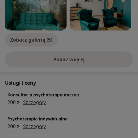
Zobacz galerię (5)
Pokaż więcej
o doświadczeniu
Usługi i ceny
Konsultacja psychoterapeutyczna
200 zł
Szczegóły
Psychoterapia indywidualna
200 zł
Szczegóły