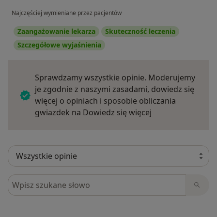
Najczęściej wymieniane przez pacjentów
Zaangażowanie lekarza
Skuteczność leczenia
Szczegółowe wyjaśnienia
Sprawdzamy wszystkie opinie. Moderujemy
je zgodnie z naszymi zasadami, dowiedz się
więcej o opiniach i sposobie obliczania
Dowiedz się więce
gwiazdek na
Dowiedz się więcej
Szukaj w opiniach