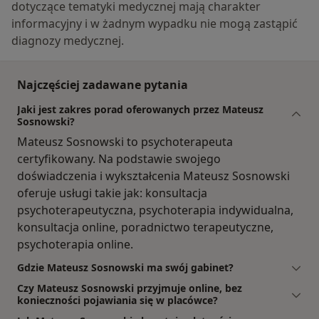
dotyczące tematyki medycznej mają charakter
informacyjny i w żadnym wypadku nie mogą zastąpić
diagnozy medycznej.
Najczęściej zadawane pytania
Jaki jest zakres porad oferowanych przez Mateusz
Sosnowski?
Mateusz Sosnowski to psychoterapeuta
certyfikowany. Na podstawie swojego
doświadczenia i wykształcenia Mateusz Sosnowski
oferuje usługi takie jak: konsultacja
psychoterapeutyczna, psychoterapia indywidualna,
konsultacja online, poradnictwo terapeutyczne,
psychoterapia online.
Gdzie Mateusz Sosnowski ma swój gabinet?
Czy Mateusz Sosnowski przyjmuje online, bez
konieczności pojawiania się w placówce?