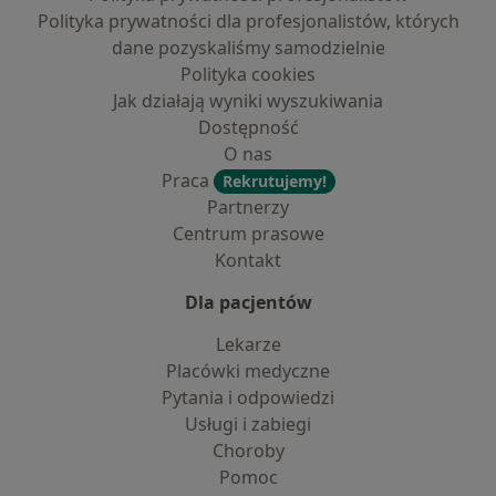
Polityka prywatności dla profesjonalistów, których
dane pozyskaliśmy samodzielnie
Polityka cookies
Jak działają wyniki wyszukiwania
Dostępność
O nas
Praca
Rekrutujemy!
Partnerzy
Centrum prasowe
Kontakt
Dla pacjentów
Lekarze
Placówki medyczne
Pytania i odpowiedzi
Usługi i zabiegi
Choroby
Pomoc