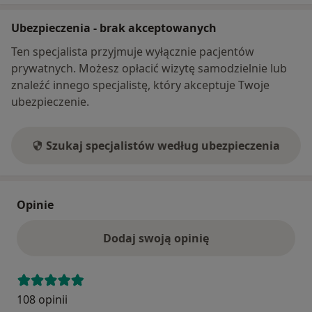
Ubezpieczenia - brak akceptowanych
Ten specjalista przyjmuje wyłącznie pacjentów
prywatnych. Możesz opłacić wizytę samodzielnie lub
znaleźć innego specjalistę, który akceptuje Twoje
ubezpieczenie.
Szukaj specjalistów według ubezpieczenia
Opinie
Dodaj swoją opinię
108 opinii