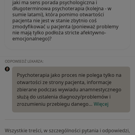
jaki ma sens porada psychologiczna i
długoterminowa psychoterapia (kolejna - w
sumie latami), która pomimo otwartości
pacjenta nie jest w stanie zbytnio coś
zmodyfikować u pacjenta (ponieważ problemy
nie mają tylko podłoża stricte afektywno-
emocjonalnego)?
ODPOWIEDŹ LEKARZA:
Psychoterapia jako proces nie polega tylko na
otwartości ze strony pacjenta, informacje
zbierane podczas wywiadu anamnestycznego
służą do ustalenia diagnozy/problemów i
zrozumieniu przebiegu danego…
Więcej
Wszystkie treści, w szczególności pytania i odpowiedzi,