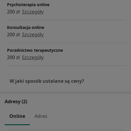
Psychoterapia online
200 zł
Szczegóły
Konsultacja online
200 zł
Szczegóły
Poradnictwo terapeutyczne
200 zł
Szczegóły
W jaki sposób ustalane są ceny?
Adresy (2)
Online
Adres