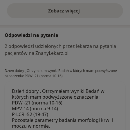
Zobacz więcej
opinie powyżej
Odpowiedzi na pytania
2 odpowiedzi udzielonych przez lekarza na pytania
pacjentów na ZnanyLekarz.pl
Dzień dobry , Otrzymałam wyniki Badań w których mam podwyższone
oznaczenia: PDW -21 (norma 10-16)
Dzień dobry , Otrzymałam wyniki Badań w
których mam podwyższone oznaczenia:
PDW -21 (norma 10-16)
MPV-14 (norma 9-14)
P-LCR -52 (19-47)
Pozostałe parametry badania morfologi krwi i
moczu w normie.