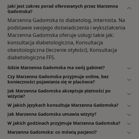
Jaki jest zakres porad oferowanych przez Marzenna
Gadomska?
Marzenna Gadomska to diabetolog, internista. Na
podstawie swojego doświadczenia i wykształcenia
Marzenna Gadomska oferuje usługi takie jak:
konsultacja diabetologiczna, Konsultacja
obesitologiczna (leczenie otyłości), Konsultacja
diabetologiczna FFS.
Gdzie Marzenna Gadomska ma swój gabinet?
Czy Marzenna Gadomska przyjmuje online, bez
konieczności pojawiania się w placówce?
Jak Marzenna Gadomska akceptuje płatności po
wizycie?
W jakich językach konsultuje Marzenna Gadomska?
Jak Marzenna Gadomska umawia wizyty?
W jakich godzinach przyjmuje Marzenna Gadomska?
Marzenna Gadomska: co mówią pacjenci?