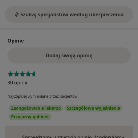
Szukaj specjalistów według ubezpieczenia
Opinie
Dodaj swoją opinię
30 opinii
Najczęściej wymieniane przez pacjentów
Zaangażowanie lekarza
Szczegółowe wyjaśnienia
Przyjazny gabinet
Sprawdzamy wszystkie opinie. Moderujemy