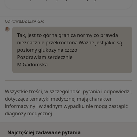
ODPOWIEDŹ LEKARZA:
Tak, jest to górna granica normy co prawda
nieznacznie przekroczona.Wazne jest jakie są
poziomy glukozy na czczo.
Pozdrawiam serdecznie
M.Gadomska
Wszystkie treści, w szczególności pytania i odpowiedzi,
dotyczące tematyki medycznej mają charakter
informacyjny i w żadnym wypadku nie mogą zastąpić
diagnozy medycznej.
Najczęściej zadawane pytania