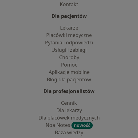
Kontakt
Dla pacjentów
Lekarze
Placówki medyczne
Pytania i odpowiedzi
Usługi i zabiegi
Choroby
Pomoc
Aplikacje mobilne
Blog dla pacjentów
Dla profesjonalistów
Cennik
Dla lekarzy
Dla placówek medycznych
Noa Notes
nowość
Baza wiedzy