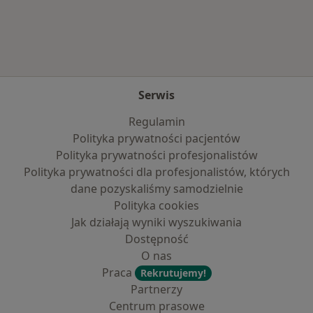
Więcej w kategorii: Najpopularniejsze ubezpie
Serwis
Regulamin
Polityka prywatności pacjentów
Polityka prywatności profesjonalistów
Polityka prywatności dla profesjonalistów, których
dane pozyskaliśmy samodzielnie
Polityka cookies
Jak działają wyniki wyszukiwania
Dostępność
O nas
Praca
Rekrutujemy!
Partnerzy
Centrum prasowe