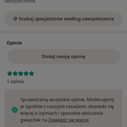
ubezpieczenie.
Szukaj specjalistów według ubezpieczenia
Opinie
Dodaj swoją opinię
1 opinia
Sprawdzamy wszystkie opinie. Moderujemy
je zgodnie z naszymi zasadami, dowiedz się
więcej o opiniach i sposobie obliczania
Dowiedz się więce
gwiazdek na
Dowiedz się więcej