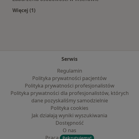
Więcej (1)
Więcej w kategorii: Najczęście leczone choroby
Serwis
Regulamin
Polityka prywatności pacjentów
Polityka prywatności profesjonalistów
Polityka prywatności dla profesjonalistów, których
dane pozyskaliśmy samodzielnie
Polityka cookies
Jak działają wyniki wyszukiwania
Dostępność
O nas
Praca
Rekrutujemy!