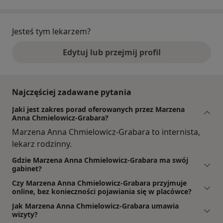
Jesteś tym lekarzem?
Edytuj lub przejmij profil
Najczęściej zadawane pytania
Jaki jest zakres porad oferowanych przez Marzena
Anna Chmielowicz-Grabara?
Marzena Anna Chmielowicz-Grabara to internista,
lekarz rodzinny.
Gdzie Marzena Anna Chmielowicz-Grabara ma swój
gabinet?
Czy Marzena Anna Chmielowicz-Grabara przyjmuje
online, bez konieczności pojawiania się w placówce?
Jak Marzena Anna Chmielowicz-Grabara umawia
wizyty?