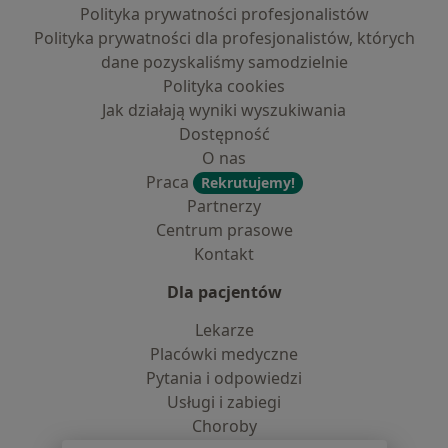
Polityka prywatności profesjonalistów
Polityka prywatności dla profesjonalistów, których
dane pozyskaliśmy samodzielnie
Polityka cookies
Jak działają wyniki wyszukiwania
Dostępność
O nas
Praca
Rekrutujemy!
Partnerzy
Centrum prasowe
Kontakt
Dla pacjentów
Lekarze
Placówki medyczne
Pytania i odpowiedzi
Usługi i zabiegi
Choroby