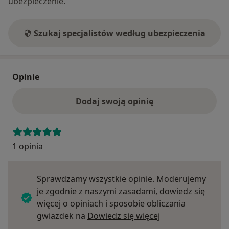
ubezpieczenie.
Szukaj specjalistów według ubezpieczenia
Opinie
Dodaj swoją opinię
1 opinia
Sprawdzamy wszystkie opinie. Moderujemy
je zgodnie z naszymi zasadami, dowiedz się
więcej o opiniach i sposobie obliczania
Dowiedz się więce
gwiazdek na
Dowiedz się więcej