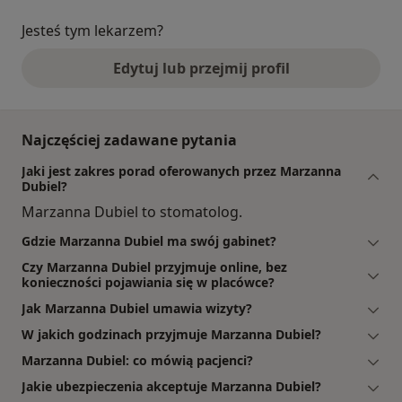
Jesteś tym lekarzem?
Edytuj lub przejmij profil
Najczęściej zadawane pytania
Jaki jest zakres porad oferowanych przez Marzanna
Dubiel?
Marzanna Dubiel to stomatolog.
Gdzie Marzanna Dubiel ma swój gabinet?
Czy Marzanna Dubiel przyjmuje online, bez
konieczności pojawiania się w placówce?
Jak Marzanna Dubiel umawia wizyty?
W jakich godzinach przyjmuje Marzanna Dubiel?
Marzanna Dubiel: co mówią pacjenci?
Jakie ubezpieczenia akceptuje Marzanna Dubiel?