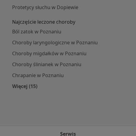
Protetycy słuchu w Dopiewie
Najczęście leczone choroby
Ból zatok w Poznaniu
Choroby laryngologiczne w Poznaniu
Choroby migdałków w Poznaniu
Choroby ślinianek w Poznaniu
Chrapanie w Poznaniu
Więcej (15)
Więcej w kategorii: Najczęście leczone chorob
Serwis