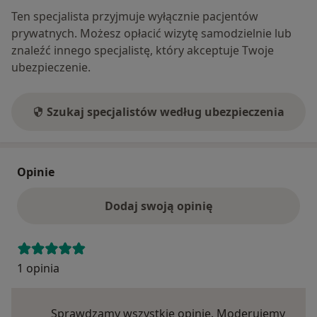
Ten specjalista przyjmuje wyłącznie pacjentów
prywatnych. Możesz opłacić wizytę samodzielnie lub
znaleźć innego specjalistę, który akceptuje Twoje
ubezpieczenie.
Szukaj specjalistów według ubezpieczenia
Opinie
Dodaj swoją opinię
1 opinia
Sprawdzamy wszystkie opinie. Moderujemy