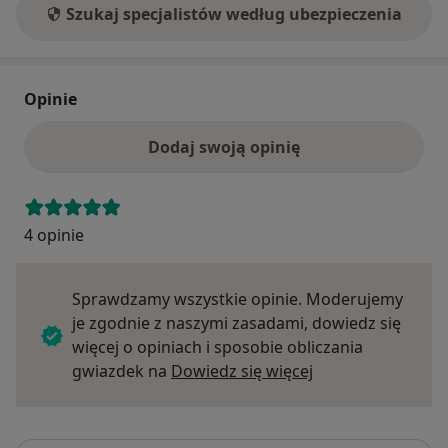
Szukaj specjalistów według ubezpieczenia
Opinie
Dodaj swoją opinię
4 opinie
Sprawdzamy wszystkie opinie. Moderujemy
je zgodnie z naszymi zasadami, dowiedz się
więcej o opiniach i sposobie obliczania
Dowiedz się więce
gwiazdek na
Dowiedz się więcej