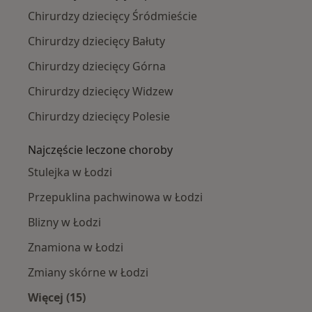
Chirurdzy dziecięcy Śródmieście
Chirurdzy dziecięcy Bałuty
Chirurdzy dziecięcy Górna
Chirurdzy dziecięcy Widzew
Chirurdzy dziecięcy Polesie
Najczęście leczone choroby
Stulejka w Łodzi
Przepuklina pachwinowa w Łodzi
Blizny w Łodzi
Znamiona w Łodzi
Zmiany skórne w Łodzi
Więcej (15)