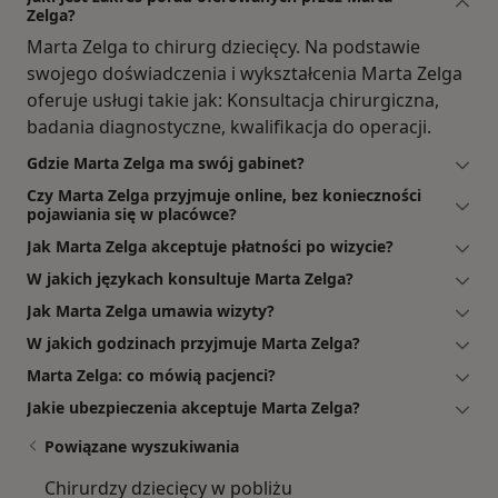
Zelga?
Marta Zelga to chirurg dziecięcy. Na podstawie
swojego doświadczenia i wykształcenia Marta Zelga
oferuje usługi takie jak: Konsultacja chirurgiczna,
badania diagnostyczne, kwalifikacja do operacji.
Gdzie Marta Zelga ma swój gabinet?
Czy Marta Zelga przyjmuje online, bez konieczności
pojawiania się w placówce?
Jak Marta Zelga akceptuje płatności po wizycie?
W jakich językach konsultuje Marta Zelga?
Jak Marta Zelga umawia wizyty?
W jakich godzinach przyjmuje Marta Zelga?
Marta Zelga: co mówią pacjenci?
Jakie ubezpieczenia akceptuje Marta Zelga?
Powiązane wyszukiwania
Chirurdzy dziecięcy w pobliżu