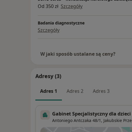
Od 350 zł
Szczegóły
Badania diagnostyczne
Szczegóły
W jaki sposób ustalane są ceny?
Adresy (3)
Adres 1
Adres 2
Adres 3
Gabinet Specjalistyczny dla dzieci
Antoniego Antczaka 48/1,
Jakubskie Prz