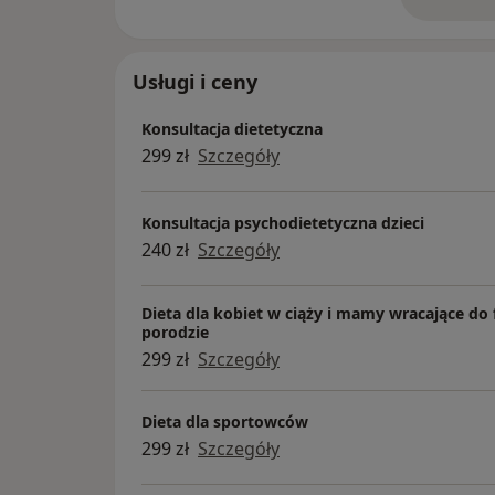
o 
Usługi i ceny
Konsultacja dietetyczna
299 zł
Szczegóły
Konsultacja psychodietetyczna dzieci
240 zł
Szczegóły
Dieta dla kobiet w ciąży i mamy wracające do
porodzie
299 zł
Szczegóły
Dieta dla sportowców
299 zł
Szczegóły