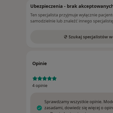
Ubezpieczenia - brak akceptowanyc
Ten specjalista przyjmuje wyłącznie pacje
samodzielnie lub znaleźć innego specjalist
Szukaj specjalistów 
Opinie
4 opinie
Sprawdzamy wszystkie opinie. Mode
zasadami, dowiedz się więcej o opin