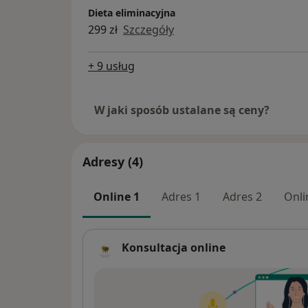
Dieta eliminacyjna
299 zł
Szczegóły
+ 9 usług
W jaki sposób ustalane są ceny?
Adresy (4)
Online 1
Adres 1
Adres 2
Onli
Konsultacja online