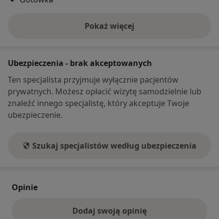
Pokaż więcej
o adresie
Ubezpieczenia - brak akceptowanych
Ten specjalista przyjmuje wyłącznie pacjentów
prywatnych. Możesz opłacić wizytę samodzielnie lub
znaleźć innego specjalistę, który akceptuje Twoje
ubezpieczenie.
Szukaj specjalistów według ubezpieczenia
Opinie
Dodaj swoją opinię