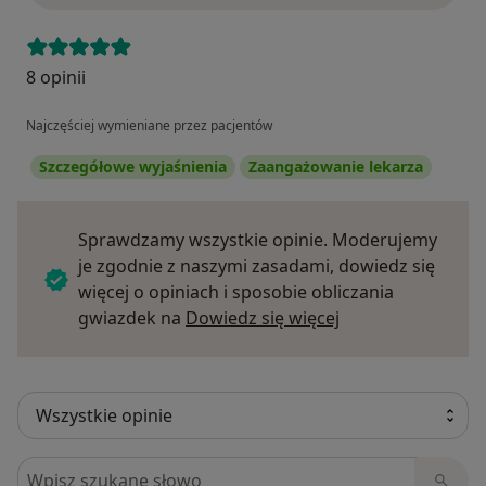
8 opinii
Najczęściej wymieniane przez pacjentów
Szczegółowe wyjaśnienia
Zaangażowanie lekarza
Sprawdzamy wszystkie opinie. Moderujemy
je zgodnie z naszymi zasadami, dowiedz się
więcej o opiniach i sposobie obliczania
Dowiedz się więce
gwiazdek na
Dowiedz się więcej
Szukaj w opiniach