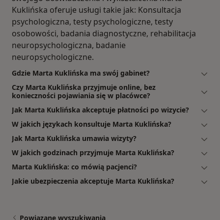
Kuklińska oferuje usługi takie jak: Konsultacja
psychologiczna, testy psychologiczne, testy
osobowości, badania diagnostyczne, rehabilitacja
neuropsychologiczna, badanie
neuropsychologiczne.
Gdzie Marta Kuklińska ma swój gabinet?
Czy Marta Kuklińska przyjmuje online, bez
konieczności pojawiania się w placówce?
Jak Marta Kuklińska akceptuje płatności po wizycie?
W jakich językach konsultuje Marta Kuklińska?
Jak Marta Kuklińska umawia wizyty?
W jakich godzinach przyjmuje Marta Kuklińska?
Marta Kuklińska: co mówią pacjenci?
Jakie ubezpieczenia akceptuje Marta Kuklińska?
Powiązane wyszukiwania